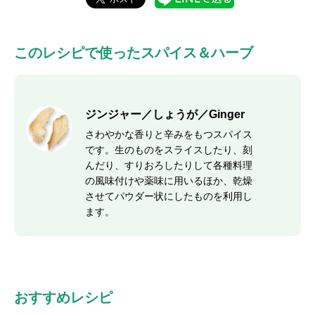
このレシピで使ったスパイス＆ハーブ
ジンジャー／しょうが／Ginger
さわやかな香りと辛みをもつスパイス
です。生のものをスライスしたり、刻
んだり、すりおろしたりして各種料理
の風味付けや薬味に用いるほか、乾燥
させてパウダー状にしたものを利用し
ます。
おすすめレシピ