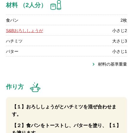
材料 （2人分）
食パン
2枚
S&Bおろししょうが
小さじ2
ハチミツ
大さじ3
バター
小さじ1
材料の基準重量
作り方
【１】おろししょうがとハチミツを混ぜ合わせま
す。
【２】食パンをトーストし、バターを塗り、【１】
を塗ります。