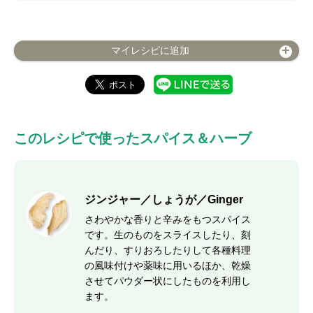
マイレシピに追加
このレシピで使ったスパイス＆ハーブ
ジンジャー／しょうが／Ginger
さわやかな香りと辛みをもつスパイス
です。生のものをスライスしたり、刻
んだり、すりおろしたりして各種料理
の風味付けや薬味に用いるほか、乾燥
させてパウダー状にしたものを利用し
ます。