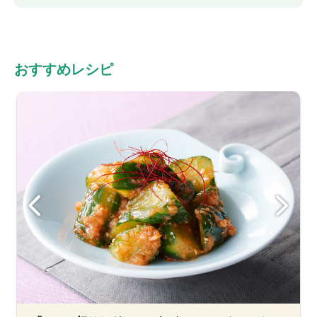
おすすめレシピ