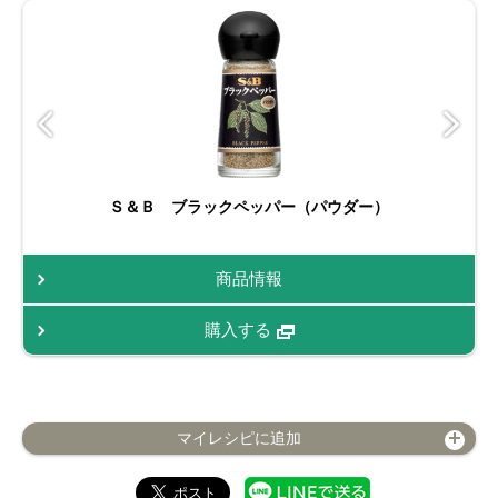
Ｓ＆Ｂ ブラックペッパー（パウダー）
商品情報
購入する
マイレシピに追加