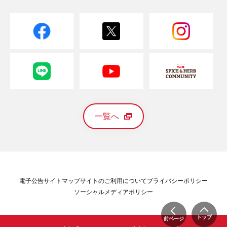
一覧へ
電子公告
サイトマップ
サイトのご利用について
プライバシーポリシー
ソーシャルメディアポリシー
トップ
前ページ