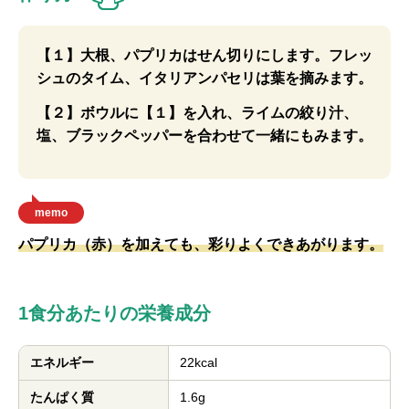
【１】大根、パプリカはせん切りにします。フレッ
シュのタイム、イタリアンパセリは葉を摘みます。
【２】ボウルに【１】を入れ、ライムの絞り汁、
塩、ブラックペッパーを合わせて一緒にもみます。
memo
パプリカ（赤）を加えても、彩りよくできあがります。
1食分あたりの栄養成分
エネルギー
22kcal
たんぱく質
1.6g