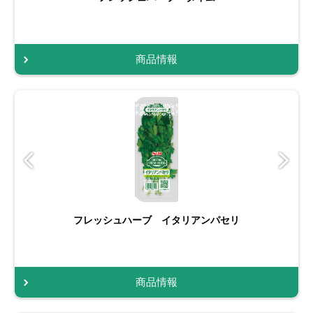
商品情報
フレッシュハーブ イタリアンパセリ
商品情報