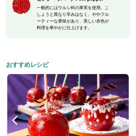
一般的にはウルシ科の果実を使用。こ
しょうと異なり辛みはなく、ややフル
ーティーな香味があり、美しい赤色が
料理を華やかに仕上げます。
おすすめレシピ