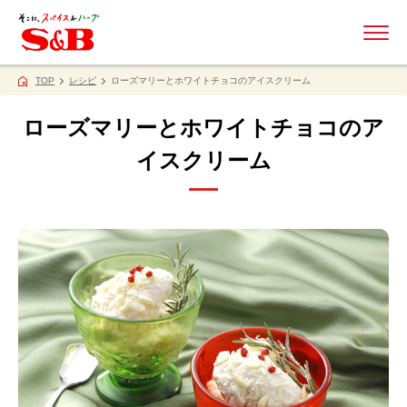
ME
TOP
レシピ
ローズマリーとホワイトチョコのアイスクリーム
ローズマリーとホワイトチョコのア
イスクリーム