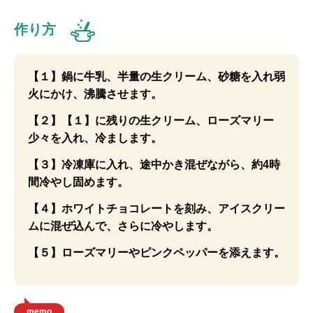
作り方
【１】鍋に牛乳、半量の生クリーム、砂糖を入れ弱
火にかけ、沸騰させます。
【２】【１】に残りの生クリーム、ローズマリー
少々を入れ、冷まします。
【３】冷凍庫に入れ、途中かき混ぜながら、約4時
間冷やし固めます。
【４】ホワイトチョコレートを刻み、アイスクリー
ムに混ぜ込んで、さらに冷やします。
【５】ローズマリーやピンクペッパーを添えます。
memo