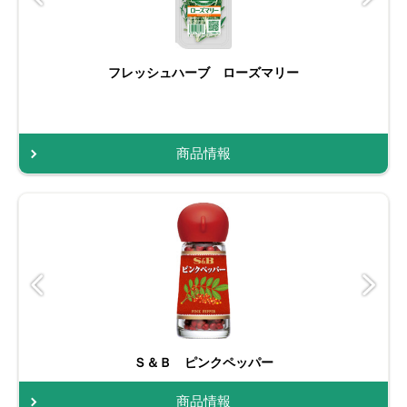
フレッシュハーブ ローズマリー
商品情報
Ｓ＆Ｂ ピンクペッパー
商品情報