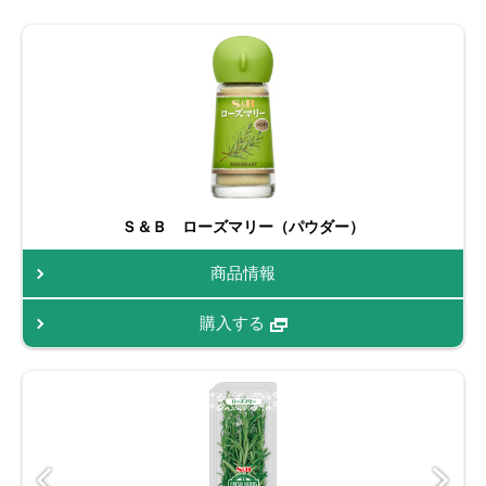
Ｓ＆Ｂ ローズマリー（パウダー）
商品情報
購入する