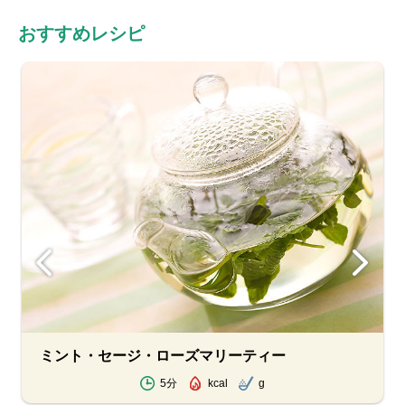
おすすめレシピ
ミント・セージ・ローズマリーティー
5分
kcal
g