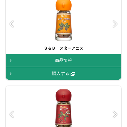
Ｓ＆Ｂ スターアニス
商品情報
購入する