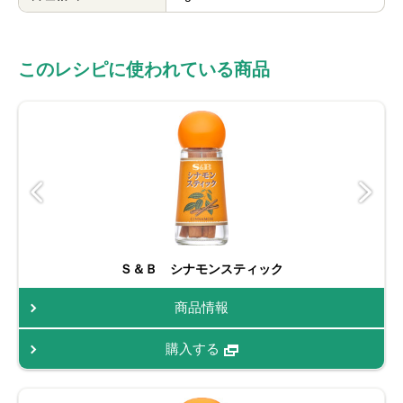
このレシピに使われている商品
Ｓ＆Ｂ シナモンスティック
商品情報
購入する