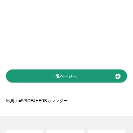
一覧ページへ
出典：■SPICE&HERBカレンダー