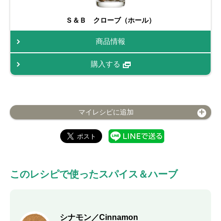
Ｓ＆Ｂ クローブ（ホール）
商品情報
購入する
マイレシピに追加
このレシピで使ったスパイス＆ハーブ
シナモン／Cinnamon