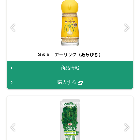
Ｓ＆Ｂ ガーリック（あらびき）
商品情報
購入する