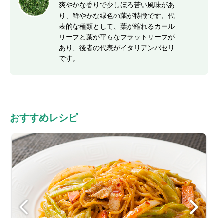
爽やかな香りで少しほろ苦い風味があ
り、鮮やかな緑色の葉が特徴です。代
表的な種類として、葉が縮れるカール
リーフと葉が平らなフラットリーフが
あり、後者の代表がイタリアンパセリ
です。
おすすめレシピ