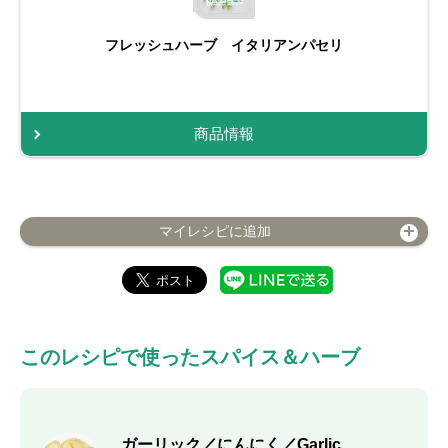
フレッシュハーブ イタリアンパセリ
商品情報
マイレシピに追加
このレシピで使ったスパイス＆ハーブ
ガーリック／にんにく／Garlic