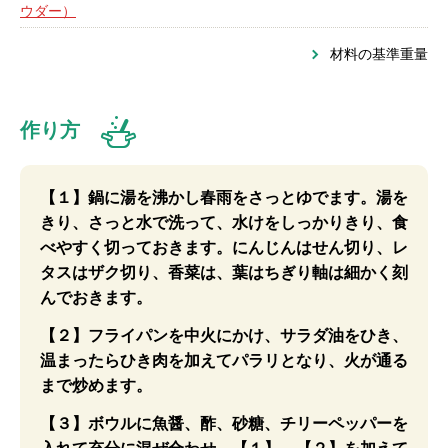
ウダー）
材料の基準重量
作り方
【１】鍋に湯を沸かし春雨をさっとゆでます。湯を
きり、さっと水で洗って、水けをしっかりきり、食
べやすく切っておきます。にんじんはせん切り、レ
タスはザク切り、香菜は、葉はちぎり軸は細かく刻
んでおきます。
【２】フライパンを中火にかけ、サラダ油をひき、
温まったらひき肉を加えてパラリとなり、火が通る
まで炒めます。
【３】ボウルに魚醤、酢、砂糖、チリーペッパーを