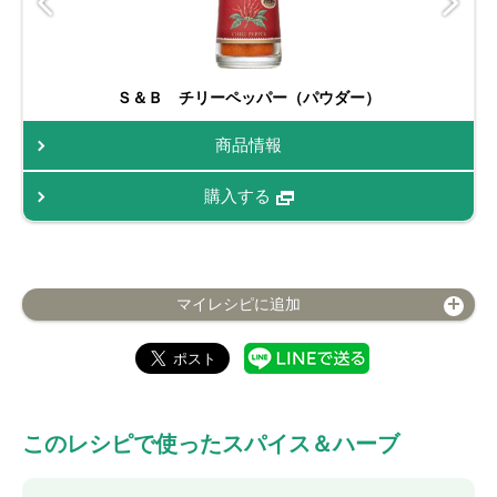
Ｓ＆Ｂ チリーペッパー（パウダー）
商品情報
購入する
マイレシピに追加
このレシピで使ったスパイス＆ハーブ