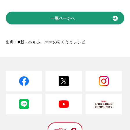
一覧ページへ
出典：■新・ヘルシーママのらくうまレシピ
一覧へ