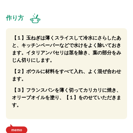
作り方
【１】玉ねぎは薄くスライスして冷水にさらしたあ
と、キッチンペーパーなどで水けをよく除いておき
ます。イタリアンパセリは茎を除き、葉の部分をみ
じん切りにします。
【２】ボウルに材料をすべて入れ、よく混ぜ合わせ
ます。
【３】フランスパンを薄く切ってカリカリに焼き、
オリーブオイルを塗り、【１】をのせていただきま
す。
memo