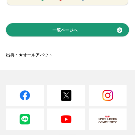
一覧ページへ
出典：★オールアバウト