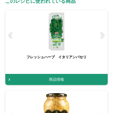
このレシピに使われている商品
フレッシュハーブ イタリアンパセリ
商品情報