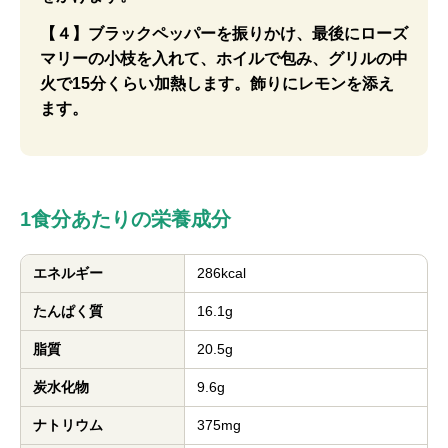
【４】ブラックペッパーを振りかけ、最後にローズ
マリーの小枝を入れて、ホイルで包み、グリルの中
火で15分くらい加熱します。飾りにレモンを添え
ます。
1食分あたりの栄養成分
エネルギー
286kcal
たんぱく質
16.1g
脂質
20.5g
炭水化物
9.6g
ナトリウム
375mg