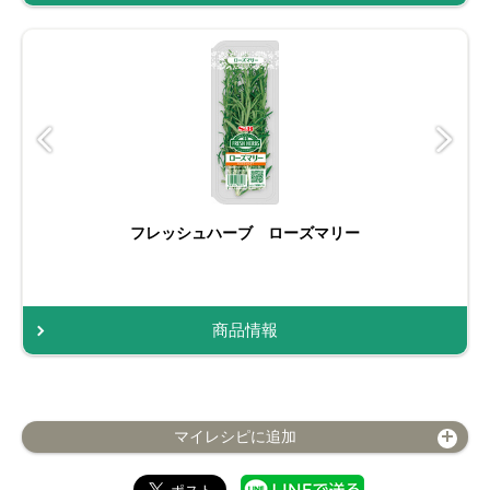
フレッシュハーブ ローズマリー
商品情報
マイレシピに追加