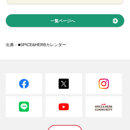
一覧ページへ
出典：■SPICE&HERBカレンダー