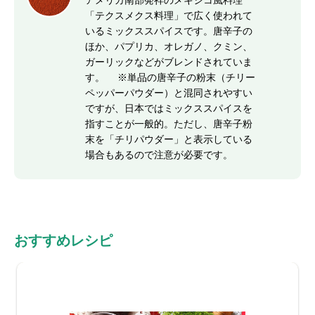
アメリカ南部発祥のメキシコ風料理
「テクスメクス料理」で広く使われて
いるミックススパイスです。唐辛子の
ほか、パプリカ、オレガノ、クミン、
ガーリックなどがブレンドされていま
す。 ※単品の唐辛子の粉末（チリー
ペッパーパウダー）と混同されやすい
ですが、日本ではミックススパイスを
指すことが一般的。ただし、唐辛子粉
末を「チリパウダー」と表示している
場合もあるので注意が必要です。
おすすめレシピ