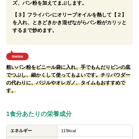
ズ、パン粉を加えてまぶします。
【３】フライパンにオリーブオイルを熱して【２】
を入れ、ときどきかき混ぜながらパン粉がカリッと
するまで炒めます。
memo
粗いパン粉をビニール袋に入れ、手でもんだりビンの底
でつぶし、細かくして使ってもよいです。チリパウダー
の代わりに、バジルやオレガノ、タイムもおすすめで
す。
1食分あたりの栄養成分
エネルギー
119kcal