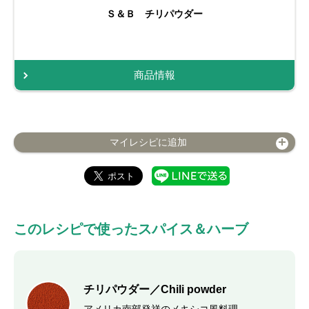
Ｓ＆Ｂ チリパウダー
商品情報
マイレシピに追加
このレシピで使ったスパイス＆ハーブ
チリパウダー／Chili powder