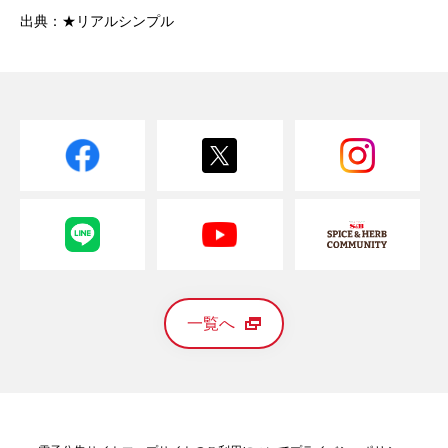
出典：★リアルシンプル
一覧へ