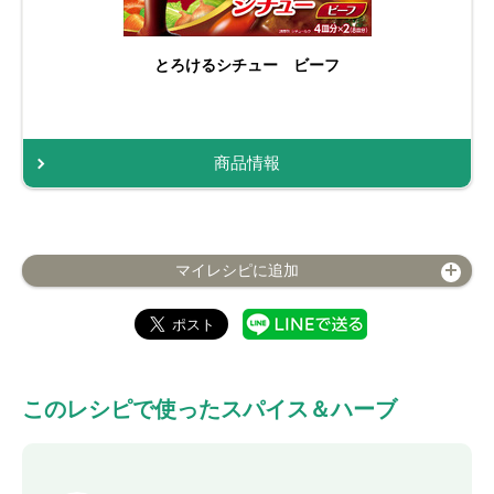
とろけるシチュー ビーフ
商品情報
マイレシピに追加
このレシピで使ったスパイス＆ハーブ