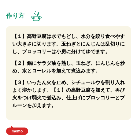
作り方
【１】高野豆腐は水でもどし、水分を絞り食べやす
い大きさに切ります。玉ねぎとにんじんは乱切りに
し、ブロッコリーは小房に分けてゆでます。
【２】鍋にサラダ油を熱し、玉ねぎ、にんじんを炒
め、水とローレルを加えて煮込みます。
【３】いったん火を止め、シチュールウを割り入れ
よく溶かします。【１】の高野豆腐を加えて、再び
火をつけ弱火で煮込み、仕上げにブロッコリーとプ
ルーンを加えます。
memo