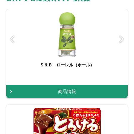
Ｓ＆Ｂ ローレル（ホール）
商品情報