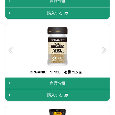
商品情報
購入する
ORGANIC SPICE 有機コショー
商品情報
購入する