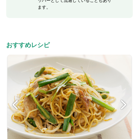
ッパーとして流通していることもあり
ます。
おすすめレシピ