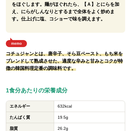
をほぐします。麺がほぐれたら、【Ａ】とにらを加
え、にらがしんなりとするまで全体をよく炒めま
す。仕上げに塩、コショーで味を調えます。
memo
コチュジャンとは、唐辛子、そら豆ペースト、もち米を
ブレンドして熟成させた、適度な辛みと甘みとコクが特
徴の韓国料理定番の調味料です。
1食分あたりの栄養成分
エネルギー
632kcal
たんぱく質
19.5g
脂質
26.2g