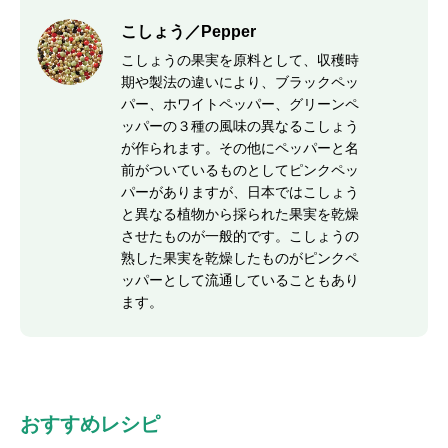
こしょう／Pepper
こしょうの果実を原料として、収穫時
期や製法の違いにより、ブラックペッ
パー、ホワイトペッパー、グリーンペ
ッパーの３種の風味の異なるこしょう
が作られます。その他にペッパーと名
前がついているものとしてピンクペッ
パーがありますが、日本ではこしょう
と異なる植物から採られた果実を乾燥
させたものが一般的です。こしょうの
熟した果実を乾燥したものがピンクペ
ッパーとして流通していることもあり
ます。
おすすめレシピ