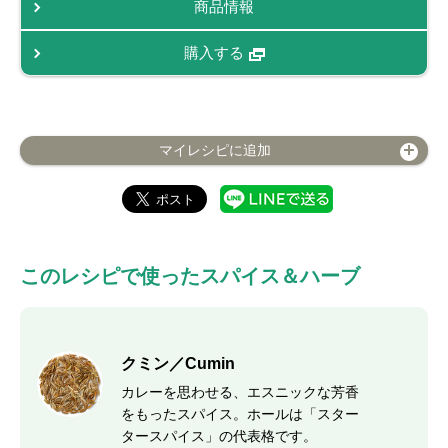
商品情報
購入する
マイレシピに追加
このレシピで使ったスパイス＆ハーブ
クミン／Cumin
カレーを思わせる、エスニックな芳香
をもったスパイス。ホールは「スター
タースパイス」の代表格です。