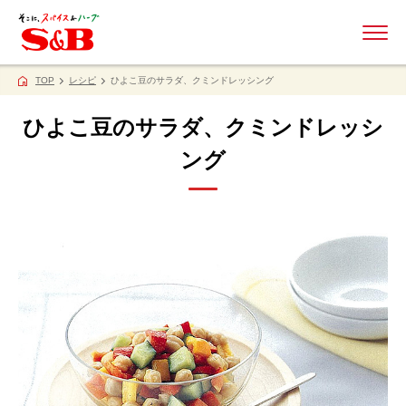
ME
TOP
レシピ
ひよこ豆のサラダ、クミンドレッシング
ひよこ豆のサラダ、クミンドレッシ
ング