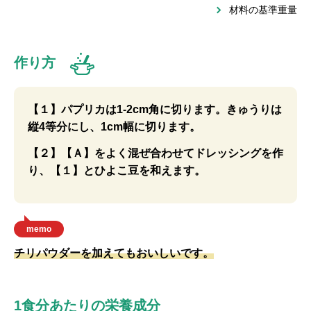
材料の基準重量
作り方
【１】パプリカは1-2cm角に切ります。きゅうりは
縦4等分にし、1cm幅に切ります。
【２】【Ａ】をよく混ぜ合わせてドレッシングを作
り、【１】とひよこ豆を和えます。
memo
チリパウダーを加えてもおいしいです。
1食分あたりの栄養成分