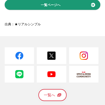
一覧ページへ
出典：★リアルシンプル
一覧へ