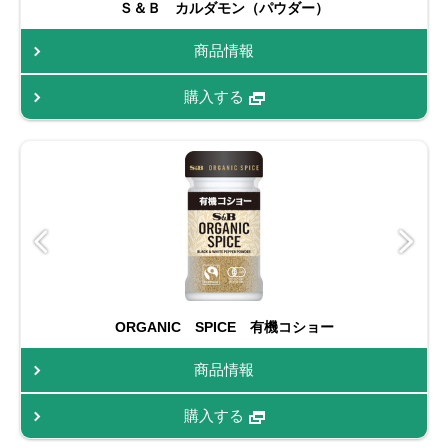
Ｓ＆Ｂ カルダモン（パウダー）
商品情報
購入する
ORGANIC SPICE 有機コショー
商品情報
購入する