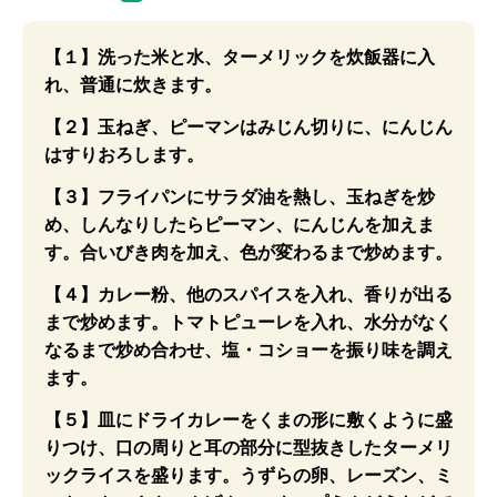
【１】洗った米と水、ターメリックを炊飯器に入
れ、普通に炊きます。
【２】玉ねぎ、ピーマンはみじん切りに、にんじん
はすりおろします。
【３】フライパンにサラダ油を熱し、玉ねぎを炒
め、しんなりしたらピーマン、にんじんを加えま
す。合いびき肉を加え、色が変わるまで炒めます。
【４】カレー粉、他のスパイスを入れ、香りが出る
まで炒めます。トマトピューレを入れ、水分がなく
なるまで炒め合わせ、塩・コショーを振り味を調え
ます。
【５】皿にドライカレーをくまの形に敷くように盛
りつけ、口の周りと耳の部分に型抜きしたターメリ
ックライスを盛ります。うずらの卵、レーズン、ミ