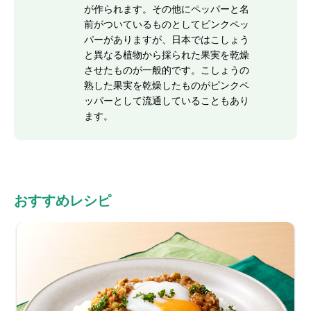
が作られます。その他にペッパーと名
前がついているものとしてピンクペッ
パーがありますが、日本ではこしょう
と異なる植物から採られた果実を乾燥
させたものが一般的です。こしょうの
熟した果実を乾燥したものがピンクペ
ッパーとして流通していることもあり
ます。
おすすめレシピ