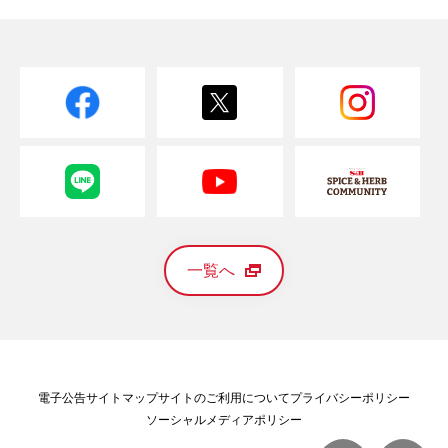
一覧へ
電子公告
サイトマップ
サイトのご利用について
プライバシーポリシー
ソーシャルメディアポリシー