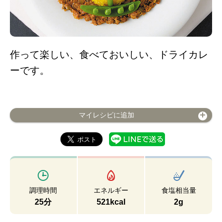
作って楽しい、食べておいしい、ドライカレ
ーです。
マイレシピに追加
調理時間
エネルギー
食塩相当量
25分
521kcal
2g