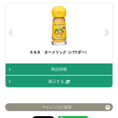
Ｓ＆Ｂ ターメリック（パウダー）
商品情報
購入する
マイレシピに追加