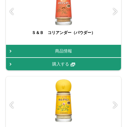
Ｓ＆Ｂ コリアンダー（パウダー）
商品情報
購入する