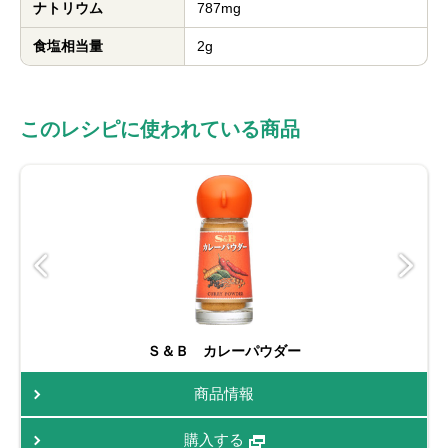
ナトリウム
787mg
食塩相当量
2g
このレシピに使われている商品
Ｓ＆Ｂ カレーパウダー
商品情報
購入する