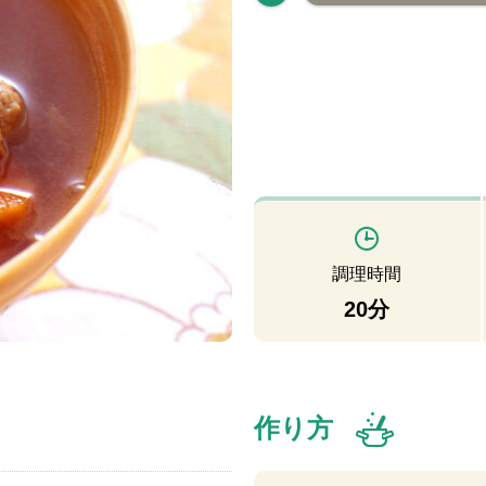
調理時間
20分
作り方