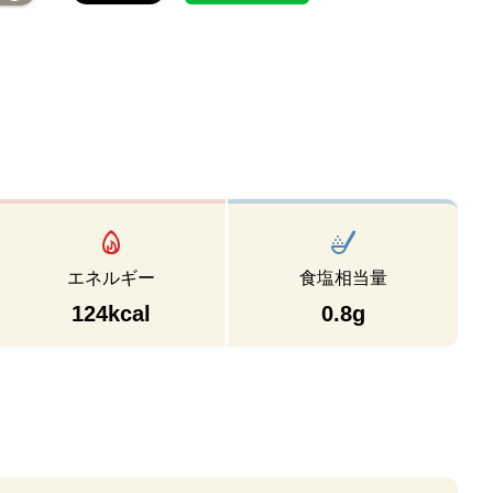
エネルギー
食塩相当量
124kcal
0.8g