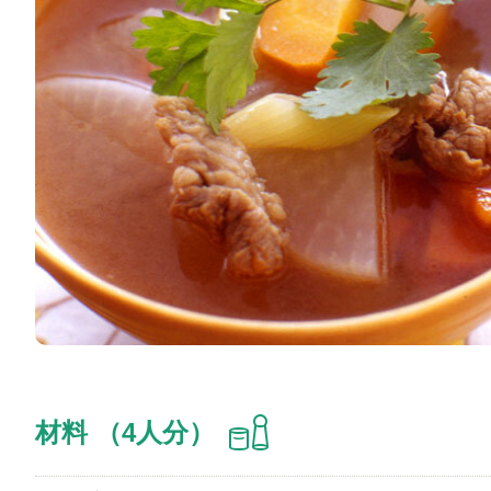
材料 （4人分）