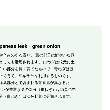
nese leek・green onion
や辛みのある香り。 葉の部分は鮮やかな緑
としても活用されます。 白ねぎは根元に土
白い部分を長く育てたもので、青ねぎはほ
上で育て、緑葉部分を利用するものです。
緑葉部分とで含まれる栄養素が異なるた
テンが豊富な葉の部分（青ねぎ）は緑黄色野
分（白ねぎ）は淡色野菜に分類されます。