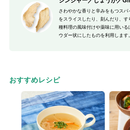
ジンジャー／しょうが／Gin
さわやかな香りと辛みをもつスパ
をスライスしたり、刻んだり、す
種料理の風味付けや薬味に用いる
ウダー状にしたものを利用します
おすすめレシピ