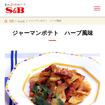
ME
TOP
レシピ
ジャーマンポテト ハーブ風味
ジャーマンポテト ハーブ風味