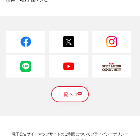
一覧へ
電子公告
サイトマップ
サイトのご利用について
プライバシーポリシー