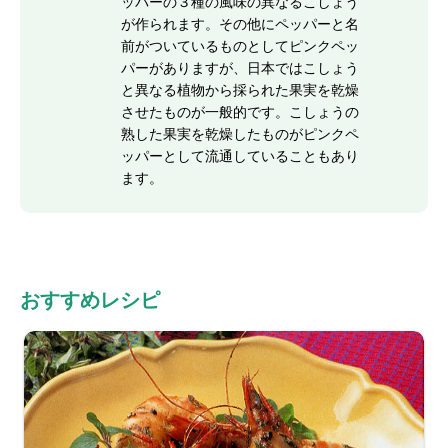
ッパーの３種の風味の異なるこしょう
が作られます。その他にペッパーと名
前がついているものとしてピンクペッ
パーがありますが、日本ではこしょう
と異なる植物から採られた果実を乾燥
させたものが一般的です。こしょうの
熟した果実を乾燥したものがピンクペ
ッパーとして流通していることもあり
ます。
おすすめレシピ