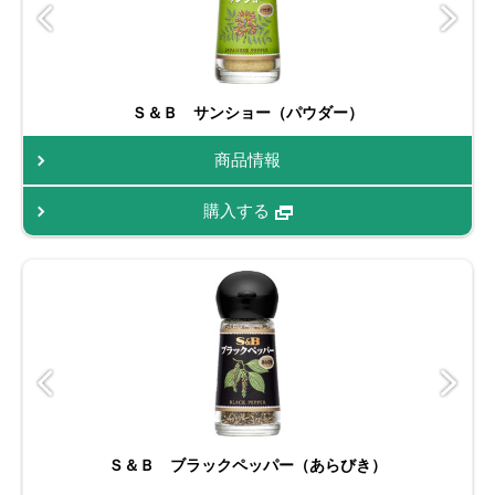
Ｓ＆Ｂ サンショー（パウダー）
商品情報
購入する
Ｓ＆Ｂ ブラックペッパー（あらびき）