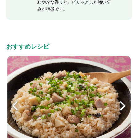
わやかな香りと、ピリッとした強い辛
みが特徴です。
おすすめレシピ