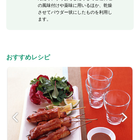
の風味付けや薬味に用いるほか、乾燥
させてパウダー状にしたものを利用し
ます。
おすすめレシピ