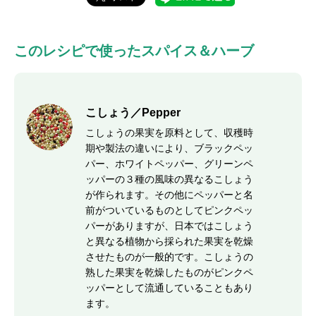
このレシピで使ったスパイス＆ハーブ
こしょう／Pepper
こしょうの果実を原料として、収穫時
期や製法の違いにより、ブラックペッ
パー、ホワイトペッパー、グリーンペ
ッパーの３種の風味の異なるこしょう
が作られます。その他にペッパーと名
前がついているものとしてピンクペッ
パーがありますが、日本ではこしょう
と異なる植物から採られた果実を乾燥
させたものが一般的です。こしょうの
熟した果実を乾燥したものがピンクペ
ッパーとして流通していることもあり
ます。