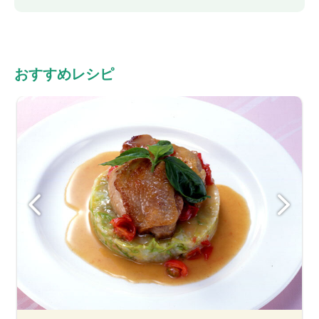
おすすめレシピ