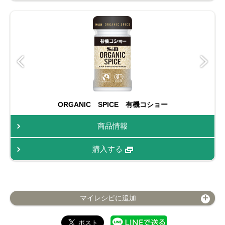
ORGANIC SPICE 有機コショー
商品情報
購入する
マイレシピに追加