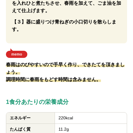
を入れひと煮たちさせ、春雨を加えて、ごま油を加
えて仕上げます。
【３】器に盛りつけ青ねぎの小口切りを散らしま
す。
memo
春雨はのびやすいので手早く作り、できたてを頂きまし
ょう。
調理時間に春雨をもどす時間は含みません。
1食分あたりの栄養成分
エネルギー
220kcal
たんぱく質
11.2g