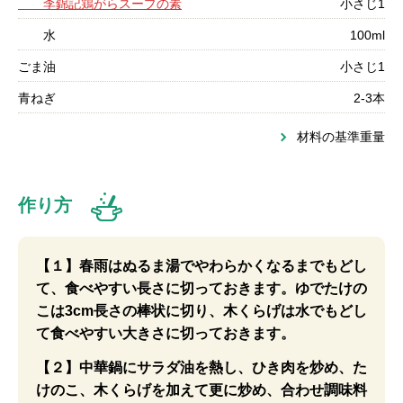
李錦記鶏がらスープの素
小さじ1
水
100ml
ごま油
小さじ1
青ねぎ
2-3本
材料の基準重量
作り方
【１】春雨はぬるま湯でやわらかくなるまでもどし
て、食べやすい長さに切っておきます。ゆでたけの
こは3cm長さの棒状に切り、木くらげは水でもどし
て食べやすい大きさに切っておきます。
【２】中華鍋にサラダ油を熱し、ひき肉を炒め、た
けのこ、木くらげを加えて更に炒め、合わせ調味料