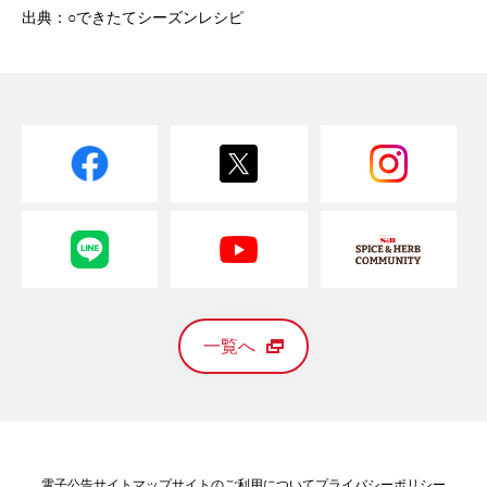
出典：○できたてシーズンレシピ
一覧へ
電子公告
サイトマップ
サイトのご利用について
プライバシーポリシー