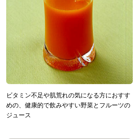
ビタミン不足や肌荒れの気になる方におすす
めの、健康的で飲みやすい野菜とフルーツの
ジュース