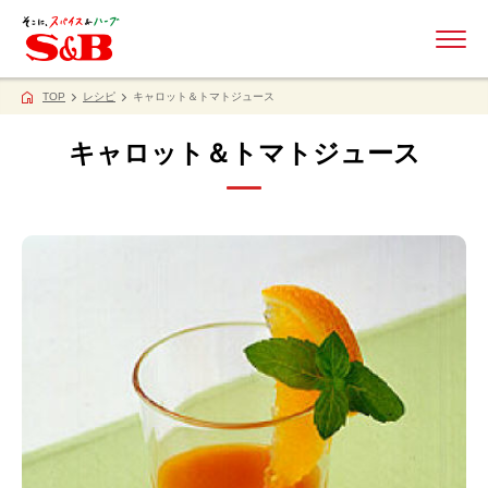
ME
TOP
レシピ
キャロット＆トマトジュース
キャロット＆トマトジュース