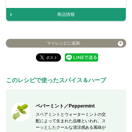
商品情報
マイレシピに追加
このレシピで使ったスパイス＆ハーブ
ペパーミント／Peppermint
スペアミントとウォーターミントの交
配によって生まれた品種といわれ、ス
ーッとしたクールな清涼感ある風味が