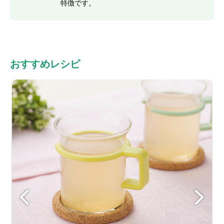
特徴です。
おすすめレシピ