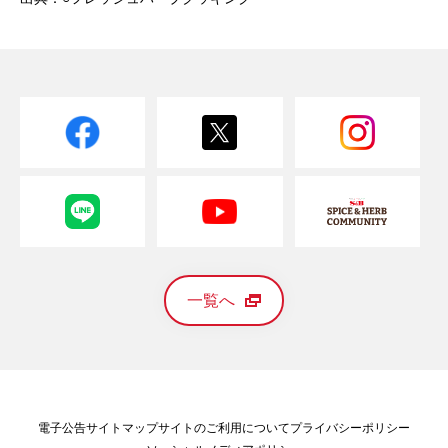
一覧へ
電子公告
サイトマップ
サイトのご利用について
プライバシーポリシー