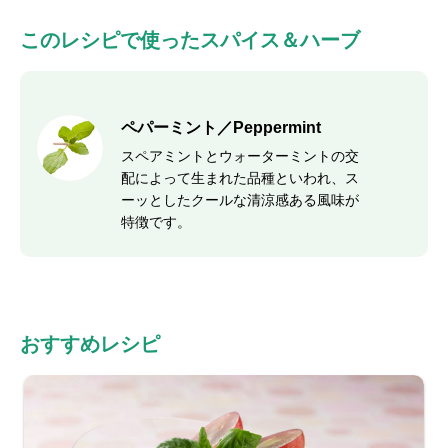
このレシピで使ったスパイス＆ハーブ
ペパーミント／Peppermint
スペアミントとウォーターミントの交
配によって生まれた品種といわれ、ス
ーッとしたクールな清涼感ある風味が
特徴です。
おすすめレシピ