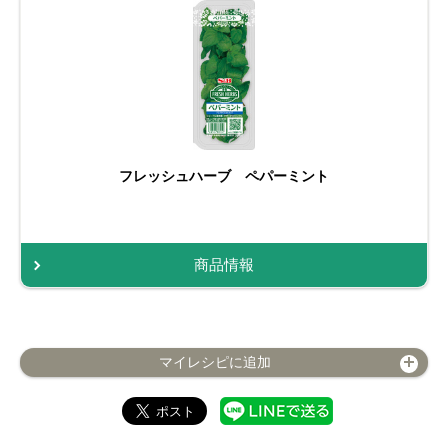
フレッシュハーブ ペパーミント
商品情報
マイレシピに追加