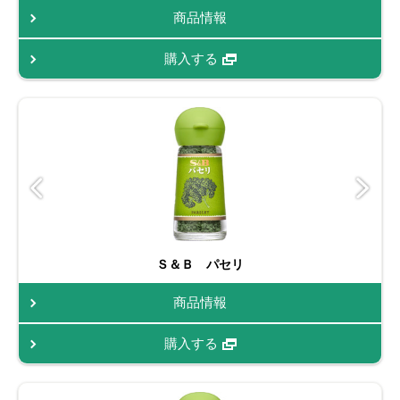
商品情報
購入する
Ｓ＆Ｂ パセリ
商品情報
購入する