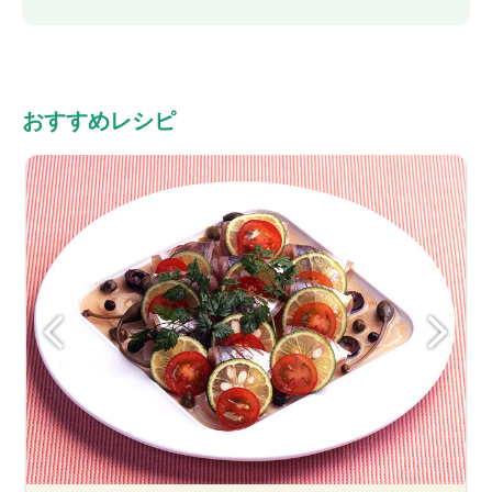
おすすめレシピ