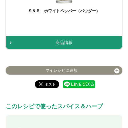
Ｓ＆Ｂ ホワイトペッパー（パウダー）
商品情報
マイレシピに追加
このレシピで使ったスパイス＆ハーブ