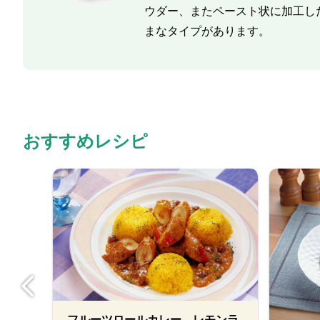
ウダー、またペースト状に加工し
まなタイプがあります。
おすすめレシピ
フルーツロールカレー レモンラ