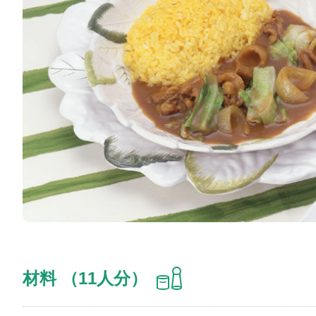
材料 （11人分）