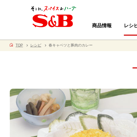
商品情報
レシ
TOP
レシピ
春キャベツと豚肉のカレー