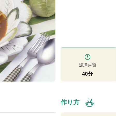
調理時間
40分
作り方