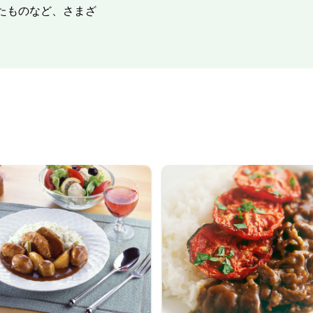
たものなど、さまざ