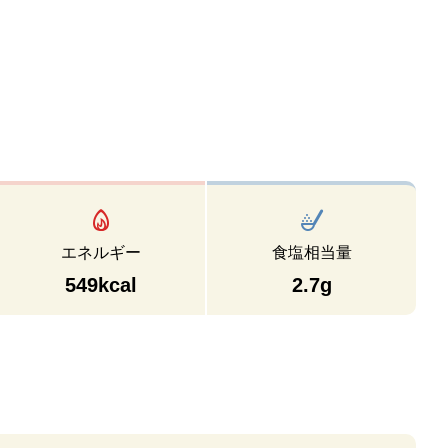
エネルギー
食塩相当量
549kcal
2.7g