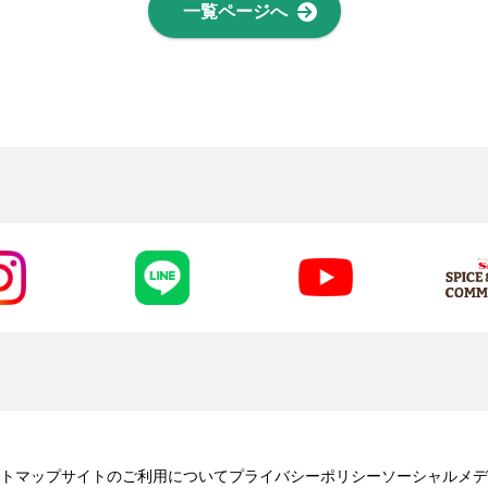
一覧ページへ
トマップ
サイトのご利用について
プライバシーポリシー
ソーシャルメデ