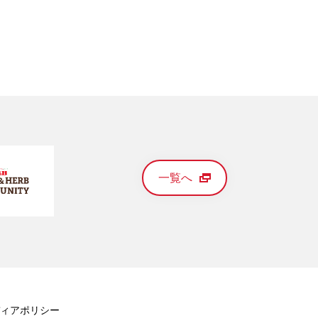
一覧へ
ィアポリシー