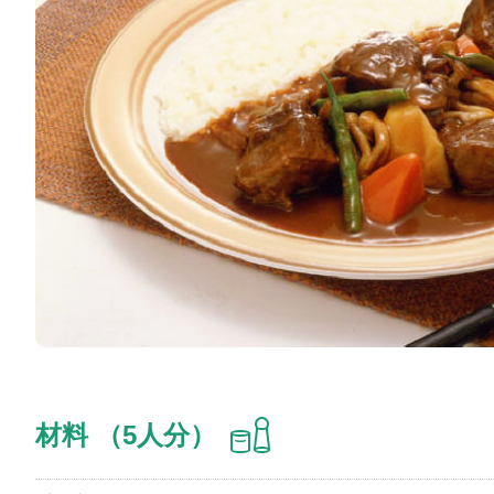
材料 （5人分）