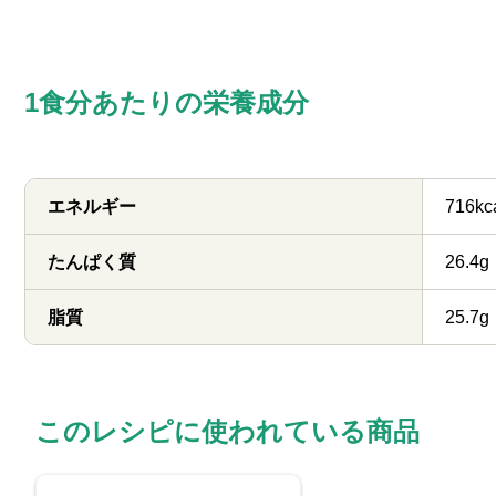
1食分あたりの栄養成分
エネルギー
716kc
たんぱく質
26.4g
脂質
25.7g
このレシピに使われている商品