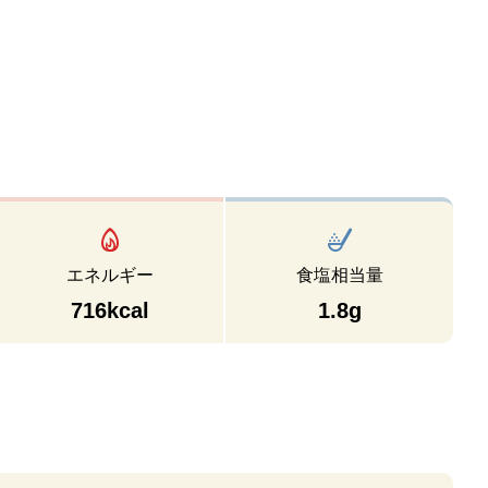
エネルギー
食塩相当量
716kcal
1.8g