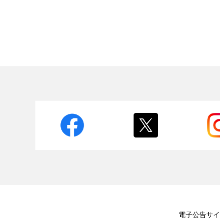
電子公告
サイ