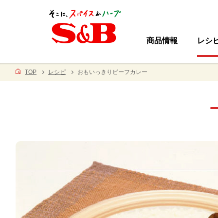
商品情報
レシ
TOP
レシピ
おもいっきりビーフカレー