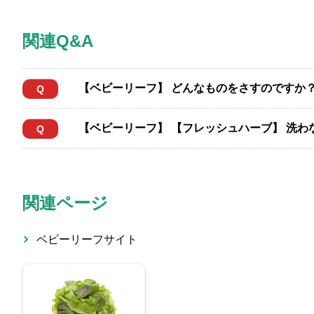
関連Q&A
【ベビーリーフ】 どんなものをさすのですか
Q
【ベビーリーフ】 【フレッシュハーブ】 洗
Q
関連ページ
ベビーリーフサイト