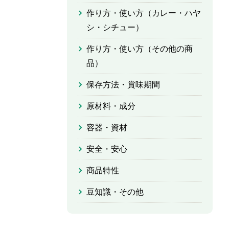
作り方・使い方（カレー・ハヤ
シ・シチュー）
作り方・使い方（その他の商
品）
保存方法・賞味期間
原材料・成分
容器・資材
安全・安心
商品特性
豆知識・その他