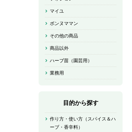
マイユ
ボンヌママン
その他の商品
商品以外
ハーブ苗（園芸用）
業務用
目的から探す
作り方・使い方（スパイス＆ハ
ーブ・香辛料）