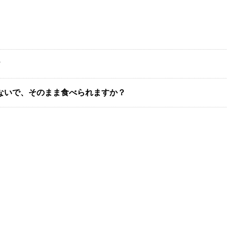
？
わないで、そのまま食べられますか？