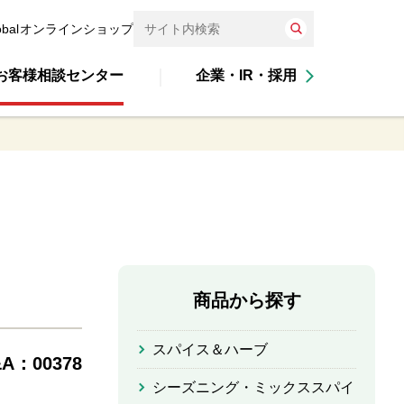
obal
オンラインショップ
お客様相談センター
企業・IR・採用
商品から探す
スパイス＆ハーブ
A：00378
シーズニング・ミックススパイ