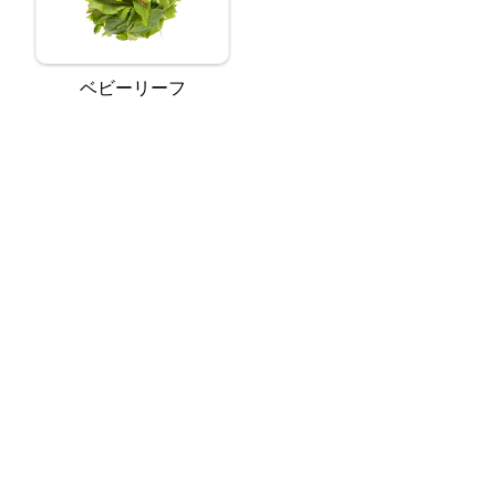
ベビーリーフ