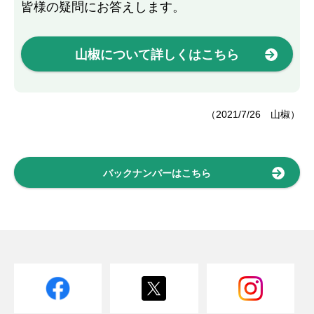
皆様の疑問にお答えします。
山椒について詳しくはこちら
（2021/7/26 山椒）
バックナンバーはこちら