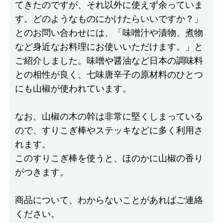
てきたのですが、それ以外に使えず余っていま
す。どのようなものにかけたらいいですか？」
とのお問い合わせには、「味噌汁や漬物、煮物
など身近なお料理にお使いいただけます。」と
ご紹介しました。味噌や醤油など日本の調味料
との相性が良く、七味唐辛子の原材料のひとつ
にも山椒が使われています。
なお、山椒の木の幹は非常に堅くしまっている
ので、すりこぎ棒やステッキなどに多く利用さ
れます。
このすりこぎ棒を使うと、ほのかに山椒の香り
がつきます。
商品について、わからないことがあればご連絡
ください。