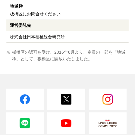
地域枠
板橋区にお問合せください
運営委託先
株式会社日本福祉総合研究所
※
板橋区の認可を受け、2016年8月より、定員の一部を「地域
枠」として、板橋区に開放いたしました。