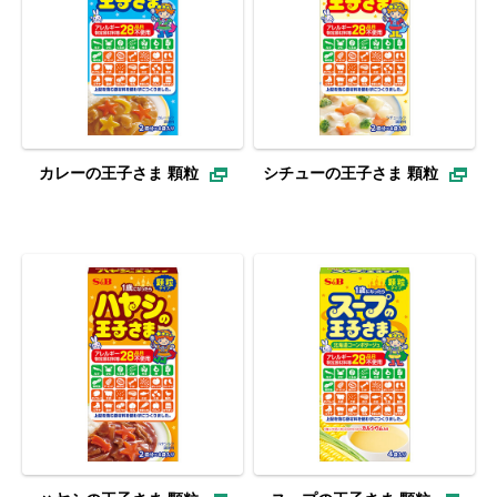
カレーの王子さま 顆粒
シチューの王子さま 顆粒