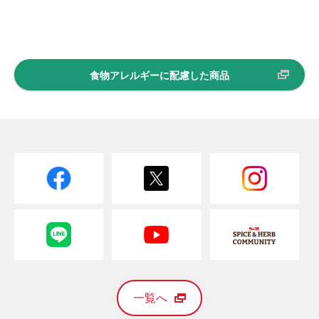
食物アレルギーに配慮した商品
一覧へ