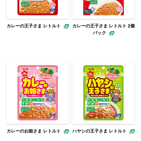
カレーの王子さま レトルト
カレーの王子さま レトルト 2個
パック
カレーのお姫さま レトルト
ハヤシの王子さま レトルト