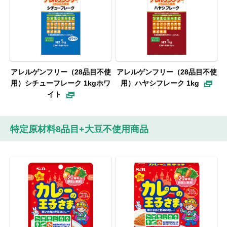
アレルゲンフリー（28品目不使
アレルゲンフリー（28品目不使
用）シチューフレーク 1kgホワ
用）ハヤシフレーク 1kg
イト
特定原材料8品目+大豆不使用商品