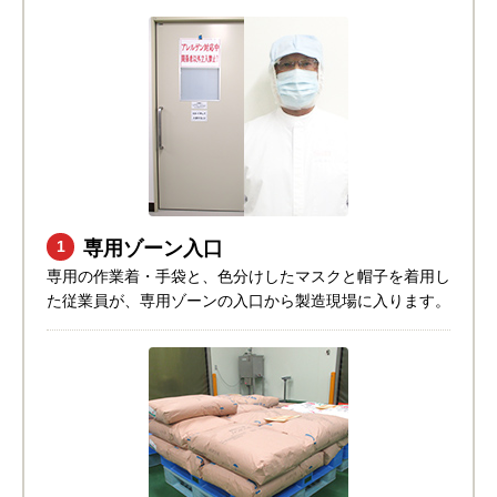
専用ゾーン入口
1
専用の作業着・手袋と、色分けしたマスクと帽子を着用し
た従業員が、専用ゾーンの入口から製造現場に入ります。