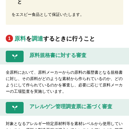
と
をエスビー食品として保証いたします。
原料
を
調達
するときに行うこと
1
原料規格書に対する審査
全原料において、原料メーカーからの原料の履歴書となる規格書
に対し、その原料がどのような素材から作られているのか、どの
ようにして作られているのかを審査し、必要に応じて原料メーカ
ーの工場監査を実施しています。
アレルゲン管理調査票に基づく審査
対象となるアレルギー特定原材料等を素材レベルから使用してい