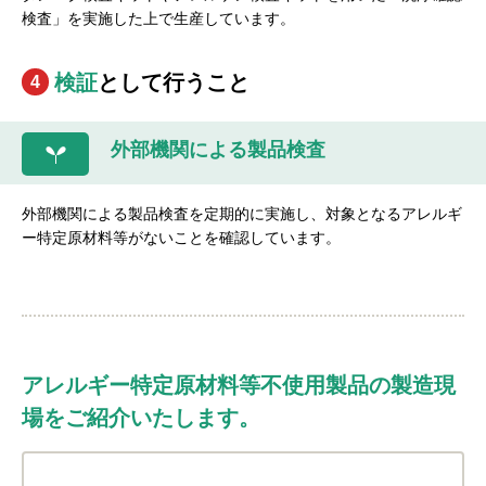
検査」を実施した上で生産しています。
検証
として行うこと
4
外部機関による製品検査
外部機関による製品検査を定期的に実施し、対象となるアレルギ
ー特定原材料等がないことを確認しています。
アレルギー特定原材料等不使用製品の製造現
場をご紹介いたします。