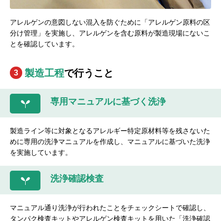
アレルゲンの意図しない混入を防ぐために「アレルゲン原料の区
分け管理」を実施し、アレルゲンを含む原料が製造現場にないこ
とを確認しています。
製造工程
で行うこと
3
専用マニュアルに基づく洗浄
製造ライン等に対象となるアレルギー特定原材料等を残さないた
めに専用の洗浄マニュアルを作成し、マニュアルに基づいた洗浄
を実施しています。
洗浄確認検査
マニュアル通り洗浄が行われたことをチェックシートで確認し、
タンパク検査キットやアレルゲン検査キットを用いた「洗浄確認