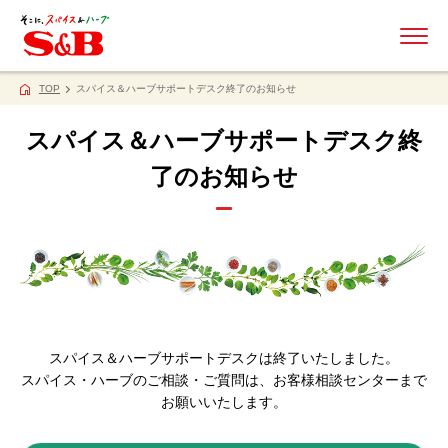
ME
TOP
スパイス＆ハーブサポートデスク終了のお知らせ
スパイス＆ハーブサポートデスク終
了のお知らせ
スパイス＆ハーブサポートデスクは終了いたしました。
スパイス・ハーブのご相談・ご質問は、お客様相談センターまで
お願いいたします。