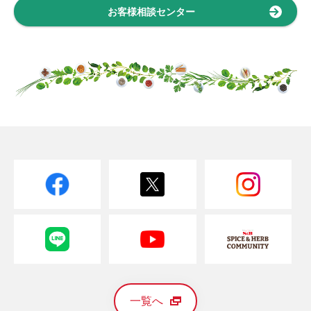
お客様相談センター
一覧へ