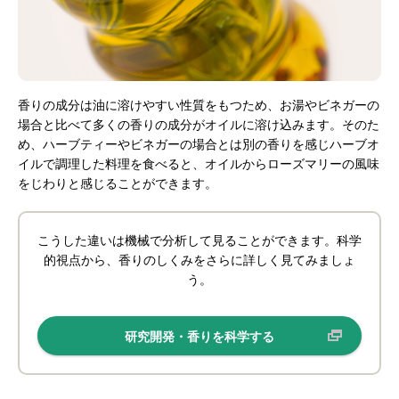
香りの成分は油に溶けやすい性質をもつため、お湯やビネガーの
場合と比べて多くの香りの成分がオイルに溶け込みます。そのた
め、ハーブティーやビネガーの場合とは別の香りを感じハーブオ
イルで調理した料理を食べると、オイルからローズマリーの風味
をじわりと感じることができます。
こうした違いは機械で分析して見ることができます。科学
的視点から、香りのしくみをさらに詳しく見てみましょ
う。
研究開発・香りを科学する