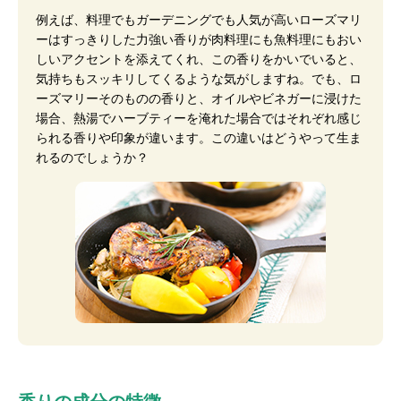
例えば、料理でもガーデニングでも人気が高いローズマリ
ーはすっきりした力強い香りが肉料理にも魚料理にもおい
しいアクセントを添えてくれ、この香りをかいでいると、
気持ちもスッキリしてくるような気がしますね。でも、ロ
ーズマリーそのものの香りと、オイルやビネガーに浸けた
場合、熱湯でハーブティーを淹れた場合ではそれぞれ感じ
られる香りや印象が違います。この違いはどうやって生ま
れるのでしょうか？