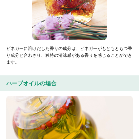
ビネガーに溶けだした香りの成分は、ビネガーがもともともつ香
り成分と合わさり、独特の清涼感がある香りを感じることができ
ます。
ハーブオイルの場合