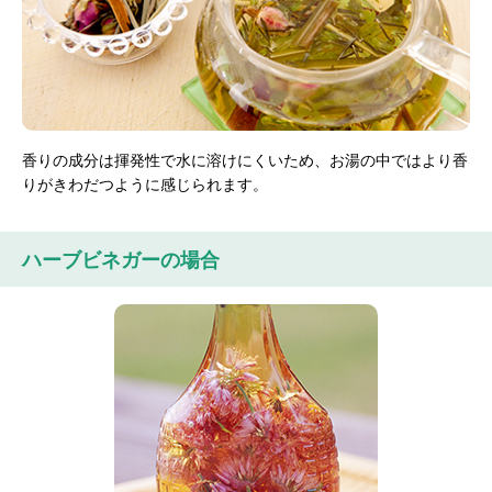
香りの成分は揮発性で水に溶けにくいため、お湯の中ではより香
りがきわだつように感じられます。
ハーブビネガーの場合