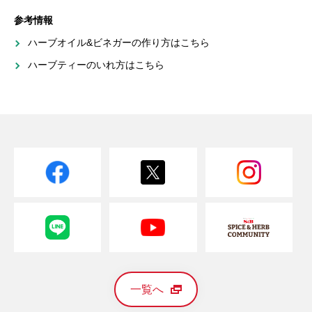
参考情報
ハーブオイル&ビネガーの作り方はこちら
ハーブティーのいれ方はこちら
一覧へ