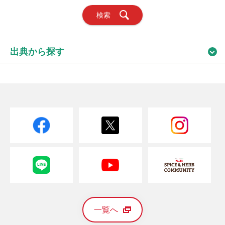
検索
出典から探す
一覧へ