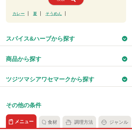
カレー
夏
そうめん
スパイス&ハーブから探す
商品から探す
ツジツマシアワセマークから探す
その他の条件
メニュー
食材
調理方法
ジャンル