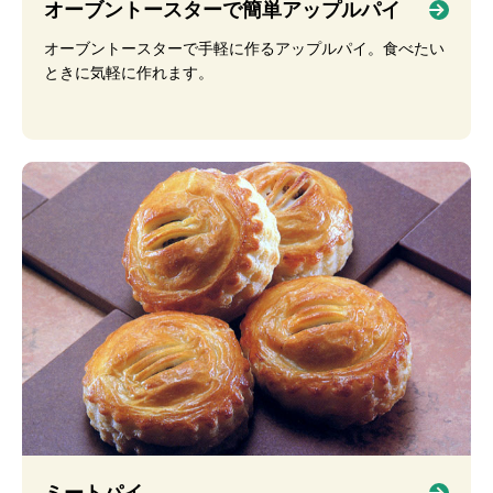
オーブントースターで簡単アップルパイ
オーブントースターで手軽に作るアップルパイ。食べたい
ときに気軽に作れます。