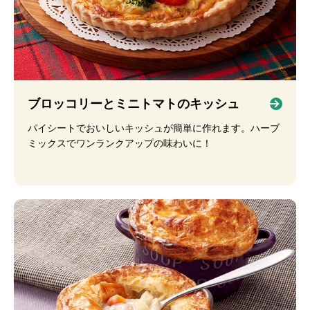
ブロッコリーとミニトマトのキッシュ
パイシートでおいしいキッシュが簡単に作れます。ハーブ
ミックスでワンランクアップの味わいに！