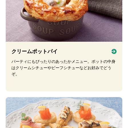
クリームポットパイ
パーティにもぴったりのあったかメニュー。ポットの中身
はクリームシチューやビーフシチューなどお好みでどう
ぞ。