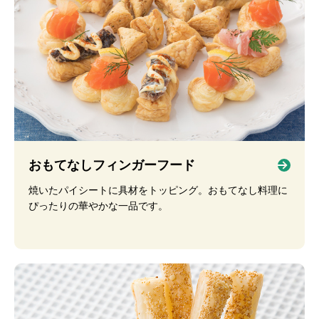
おもてなしフィンガーフード
焼いたパイシートに具材をトッピング。おもてなし料理に
ぴったりの華やかな一品です。