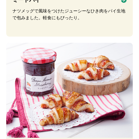
ミートパイ
ナツメッグで風味をつけたジューシーなひき肉をパイ生地
で包みました。軽食にもぴったり。