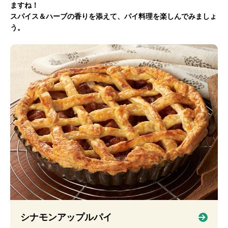
ますね！
スパイス＆ハーブの香りを添えて、パイ料理を楽しんでみましょ
う。
シナモンアップルパイ