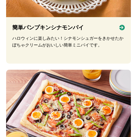
簡単パンプキンシナモンパイ
ハロウィンに楽しみたい！シナモンシュガーをきかせたか
ぼちゃクリームがおいしい簡単ミニパイです。