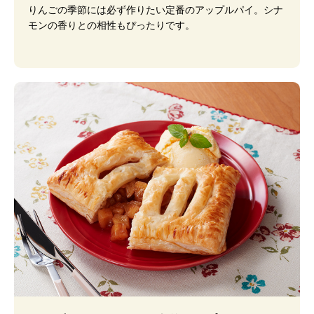
りんごの季節には必ず作りたい定番のアップルパイ。シナ
モンの香りとの相性もぴったりです。