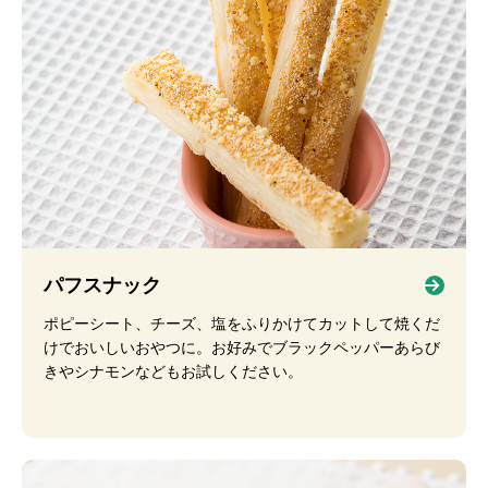
パフスナック
ポピーシート、チーズ、塩をふりかけてカットして焼くだ
けでおいしいおやつに。お好みでブラックペッパーあらび
きやシナモンなどもお試しください。