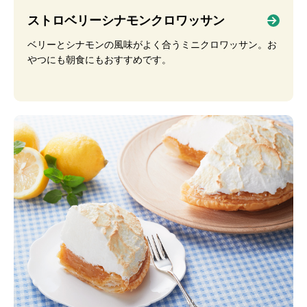
ストロベリーシナモンクロワッサン
ベリーとシナモンの風味がよく合うミニクロワッサン。お
やつにも朝食にもおすすめです。