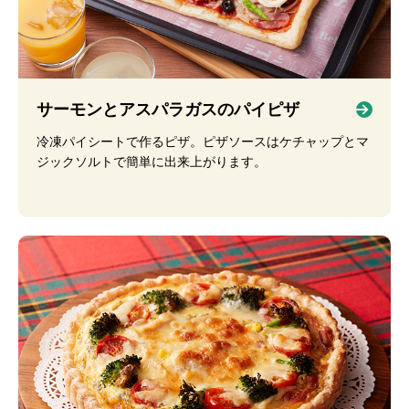
サーモンとアスパラガスのパイピザ
冷凍パイシートで作るピザ。ピザソースはケチャップとマ
ジックソルトで簡単に出来上がります。