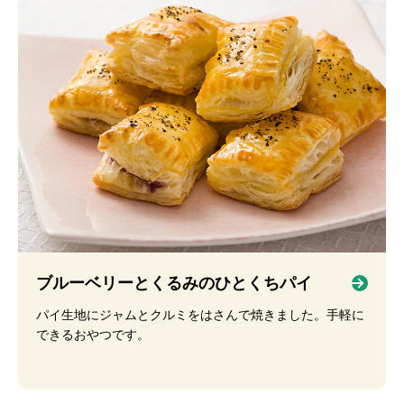
ブルーベリーとくるみのひとくちパイ
パイ生地にジャムとクルミをはさんで焼きました。手軽に
できるおやつです。