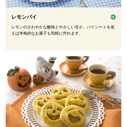
レモンパイ
レモンのさわやかな酸味とやさしい甘さ。パイシートを使
えば本格的なお菓子も気軽に作れます。