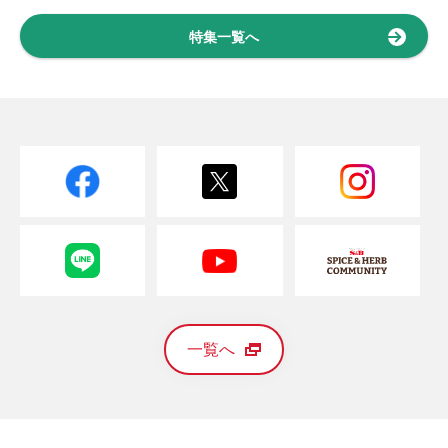
特集一覧へ
一覧へ