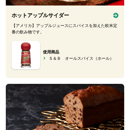
ホットアップルサイダー
【アメリカ】アップルジュースにスパイスを加えた欧米定
番の飲み物です。
使用商品
Ｓ＆Ｂ オールスパイス（ホール）