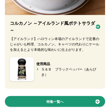
コルカノン ～アイルランド風ポテトサラダ
～
【アイルランド】ハロウィン本場のアイルランドで定番の
じゃがいも料理、コルカノン。キャベツの代わりにケール
を加えるとより本格的な味わいに仕上がります。
使用商品
Ｓ＆Ｂ ブラックペッパー（あらび
き）
特集一覧へ