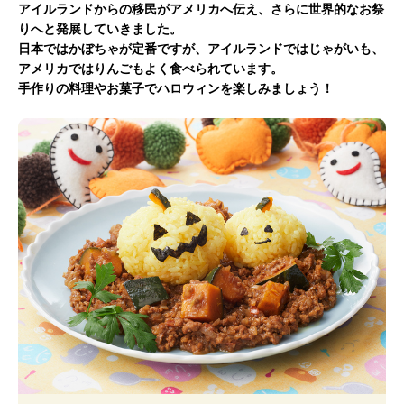
アイルランドからの移民がアメリカへ伝え、さらに世界的なお祭
りへと発展していきました。
日本ではかぼちゃが定番ですが、アイルランドではじゃがいも、
アメリカではりんごもよく食べられています。
手作りの料理やお菓子でハロウィンを楽しみましょう！