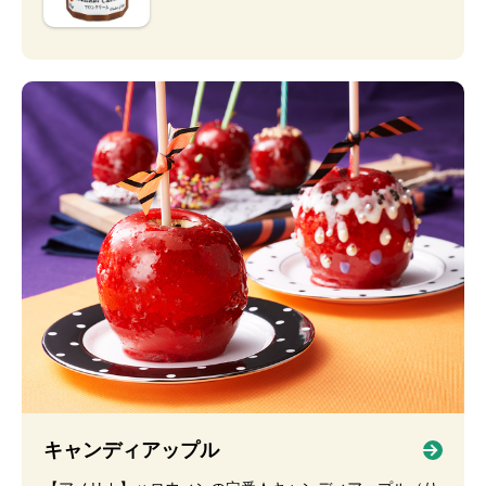
キャンディアップル