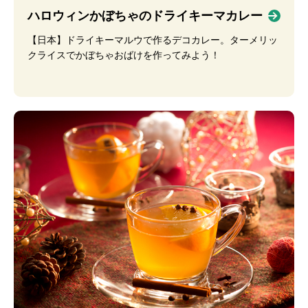
ハロウィンかぼちゃのドライキーマカレー
【日本】ドライキーマルウで作るデコカレー。ターメリッ
クライスでかぼちゃおばけを作ってみよう！