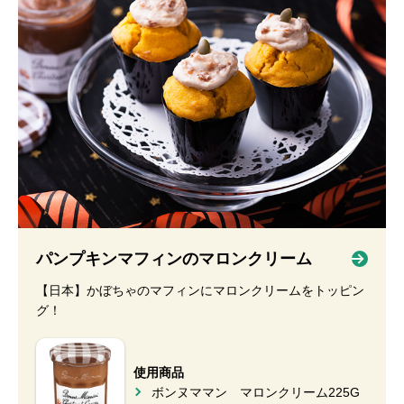
パンプキンマフィンのマロンクリーム
【日本】かぼちゃのマフィンにマロンクリームをトッピン
グ！
使用商品
ボンヌママン マロンクリーム225G