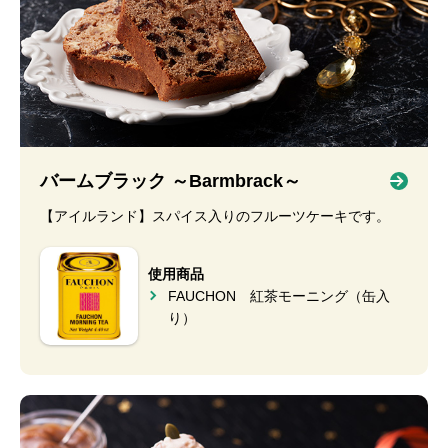
バームブラック ～Barmbrack～
【アイルランド】スパイス入りのフルーツケーキです。
使用商品
FAUCHON 紅茶モーニング（缶入
り）