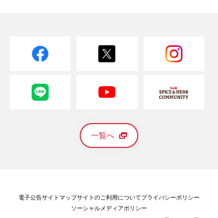
一覧へ
電子公告
サイトマップ
サイトのご利用について
プライバシーポリシー
ソーシャルメディアポリシー