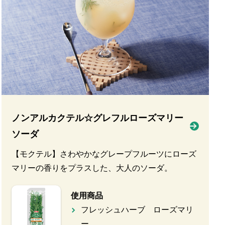
ノンアルカクテル☆グレフルローズマリー
ソーダ
【モクテル】さわやかなグレープフルーツにローズ
マリーの香りをプラスした、大人のソーダ。
使用商品
フレッシュハーブ ローズマリ
ー