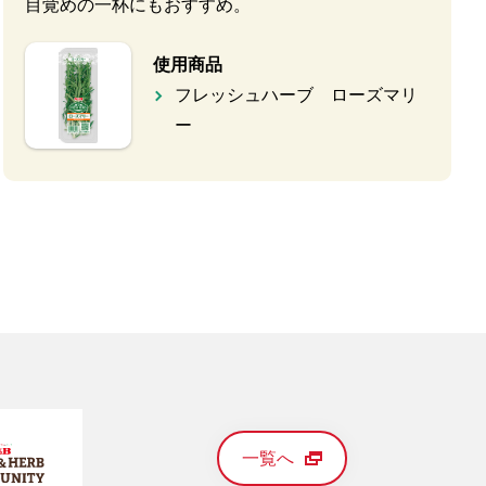
目覚めの一杯にもおすすめ。
使用商品
フレッシュハーブ ローズマリ
ー
一覧へ