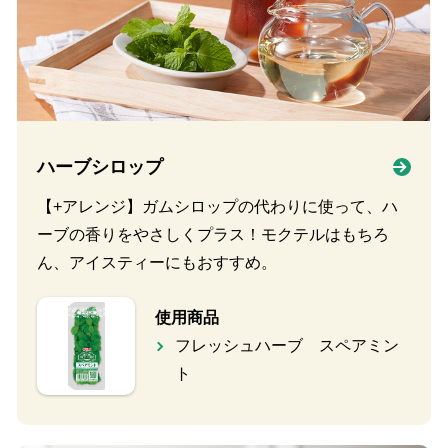
ハーブシロップ
【+アレンジ】ガムシロップの代わりに使って、ハ
ーブの香りをやさしくプラス！モクテルはもちろ
ん、アイスティーにもおすすめ。
使用商品
フレッシュハーブ スペアミン
ト