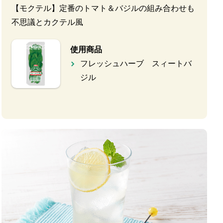
【モクテル】定番のトマト＆バジルの組み合わせも
不思議とカクテル風
使用商品
フレッシュハーブ スィートバ
ジル