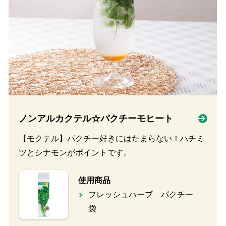
ノンアルカクテル☆パクチーモヒート
【モクテル】パクチー好きにはたまらない！ハチミ
ツとシナモンがポイントです。
使用商品
フレッシュハーブ パクチー
袋