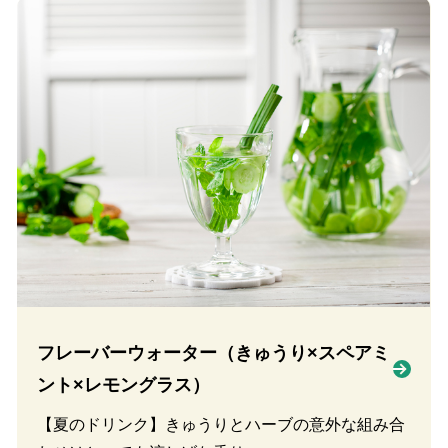
フレーバーウォーター（きゅうり×スペアミ
ント×レモングラス）
【夏のドリンク】きゅうりとハーブの意外な組み合