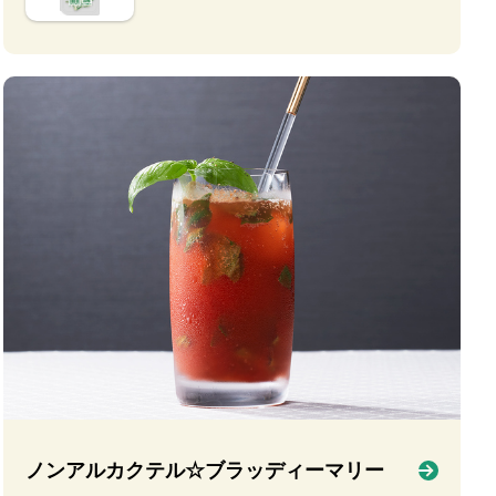
ノンアルカクテル☆ブラッディーマリー