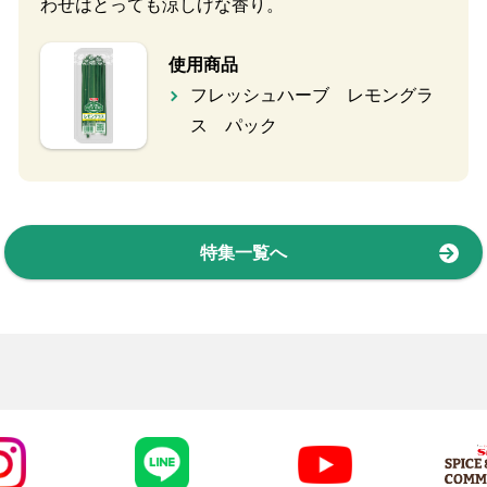
わせはとっても涼しげな香り。
使用商品
フレッシュハーブ レモングラ
ス パック
特集一覧へ