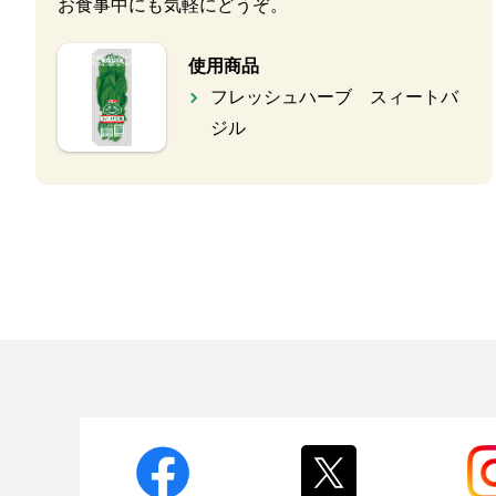
お食事中にも気軽にどうぞ。
使用商品
フレッシュハーブ スィートバ
ジル