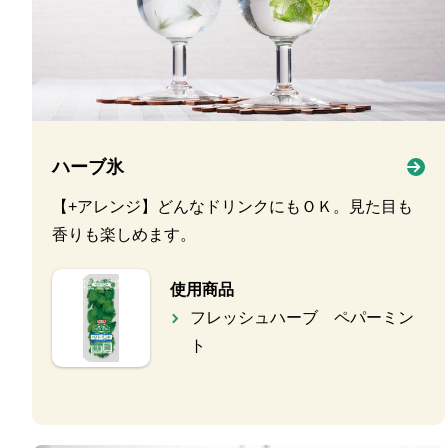
ハーブ氷
【+アレンジ】どんなドリンクにもＯＫ。見た目も
香りも楽しめます。
使用商品
フレッシュハーブ ペパーミン
ト