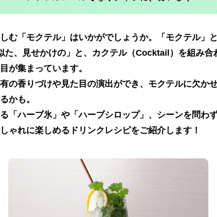
しむ「モクテル」はいかがでしょうか。「モクテル」
似た、見せかけの」と、カクテル（Cocktail）を組
目が集まっています。
有の香りづけや見た目の演出ができ、モクテルに欠か
るかも。
る「ハーブ氷」や「ハーブシロップ」、シーンを問わ
しゃれに楽しめるドリンクレシピをご紹介します！