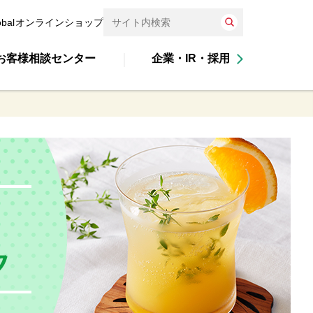
obal
オンラインショップ
お客様相談センター
企業・IR・採用