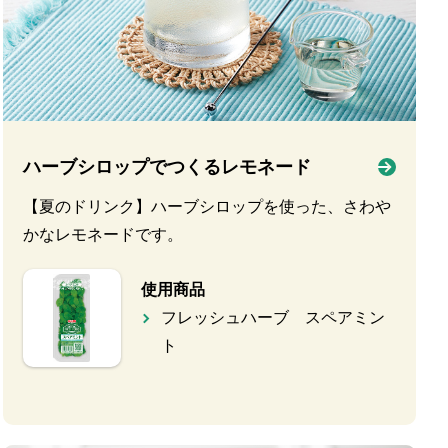
ハーブシロップでつくるレモネード
【夏のドリンク】ハーブシロップを使った、さわや
かなレモネードです。
使用商品
フレッシュハーブ スペアミン
ト