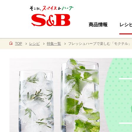
商品情報
レシ
TOP
レシピ
特集一覧
フレッシュハーブで楽しむ「モクテル」