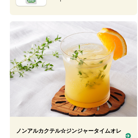
ノンアルカクテル☆ジンジャータイムオレ