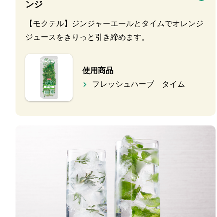
ンジ
【モクテル】ジンジャーエールとタイムでオレンジ
ジュースをきりっと引き締めます。
使用商品
フレッシュハーブ タイム