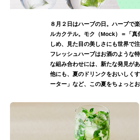
８月２日はハーブの日。ハーブで楽
ルカクテル。モク（Mock）＝「真
しめ、見た目の美しさにも世界で注
フレッシュハーブはお酒のような特
な組み合わせには、新たな発見があ
他にも、夏のドリンクをおいしくす
ーター」など、この夏をちょっとお