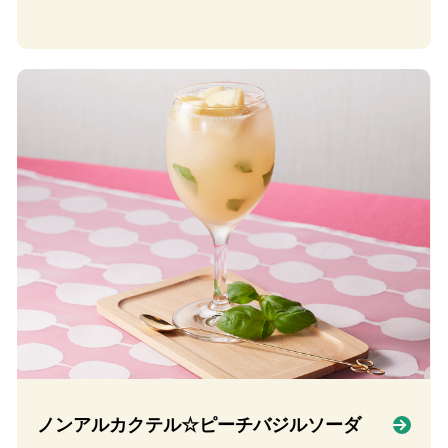
ノンアルカクテル☆ピーチバジルソーダ