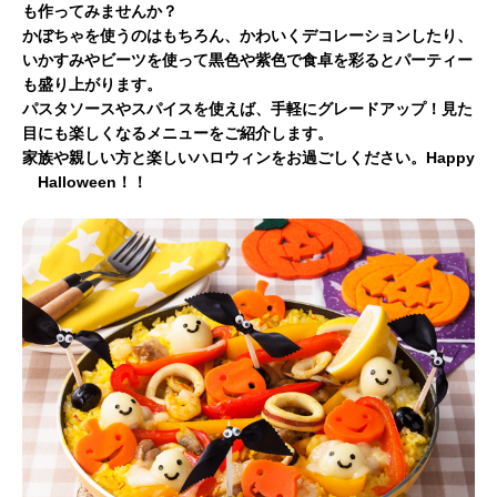
も作ってみませんか？
かぼちゃを使うのはもちろん、かわいくデコレーションしたり、
いかすみやビーツを使って黒色や紫色で食卓を彩るとパーティー
も盛り上がります。
パスタソースやスパイスを使えば、手軽にグレードアップ！見た
目にも楽しくなるメニューをご紹介します。
家族や親しい方と楽しいハロウィンをお過ごしください。Happy
Halloween！！