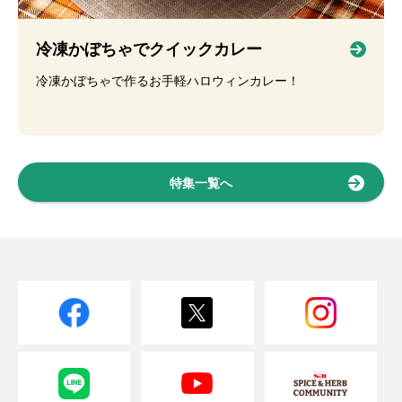
冷凍かぼちゃでクイックカレー
冷凍かぼちゃで作るお手軽ハロウィンカレー！
特集一覧へ