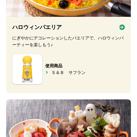
ハロウィンパエリア
にぎやかにデコレーションしたパエリアで、ハロウィンパ
ーティーを楽しもう♪
使用商品
Ｓ＆Ｂ サフラン