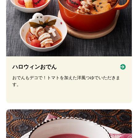
ハロウィンおでん
おでんもデコで！トマトを加えた洋風つゆでいただきま
す。