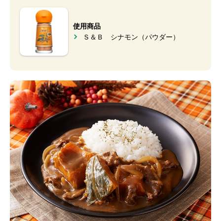
使用商品
Ｓ＆Ｂ シナモン（パウダー）