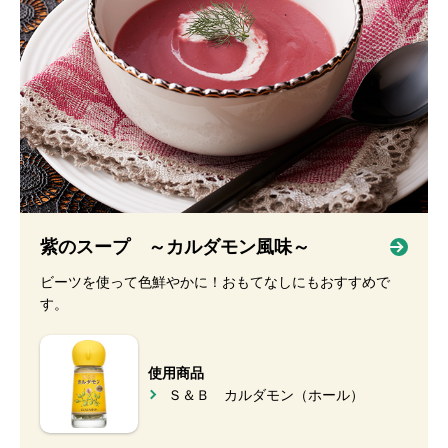
紫のスープ ～カルダモン風味～
ビーツを使って色鮮やかに！おもてなしにもおすすめで
す。
使用商品
Ｓ＆Ｂ カルダモン（ホール）