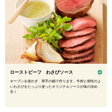
ローストビーフ わさびソース
オーブンを使わず、厚手の鍋で作ります。牛肉と相性のよ
いわさびをたっぷり使ったオリジナルソースが味の決め
手！