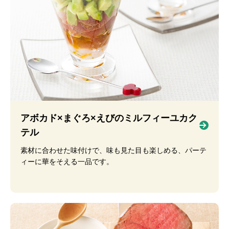
アボカド×まぐろ×えびのミルフィーユカク
テル
素材に合わせた味付けで、味も見た目も楽しめる、パーテ
ィーに華をそえる一品です。