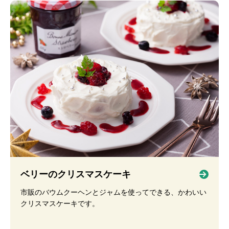
ベリーのクリスマスケーキ
市販のバウムクーヘンとジャムを使ってできる、かわいい
クリスマスケーキです。