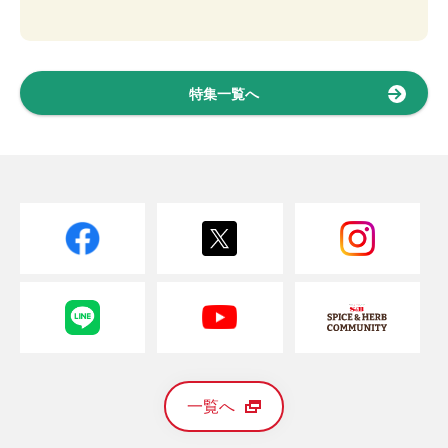
特集一覧へ
一覧へ