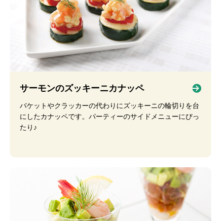
サーモンのズッキーニカナッペ
バケットやクラッカーの代わりにズッキーニの輪切りを台
にしたカナッペです。パーティーのサイドメニューにぴっ
たり♪