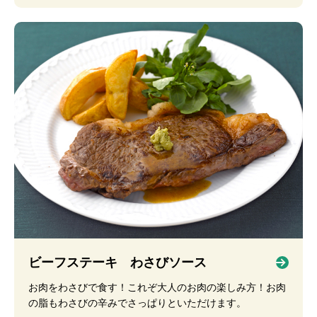
ビーフステーキ わさびソース
お肉をわさびで食す！これぞ大人のお肉の楽しみ方！お肉
の脂もわさびの辛みでさっぱりといただけます。