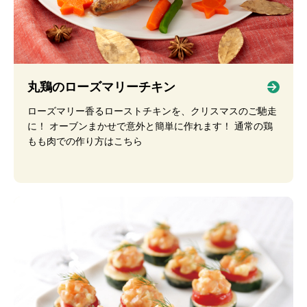
丸鶏のローズマリーチキン
ローズマリー香るローストチキンを、クリスマスのご馳走
に！ オーブンまかせで意外と簡単に作れます！ 通常の鶏
もも肉での作り方はこちら