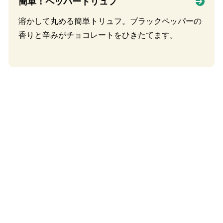
簡単！ペッパートリュフ
溶かして丸める簡単トリュフ。ブラックペッパーの
香りと辛みがチョコレートをひきたてます。