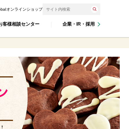
obal
オンラインショップ
お客様相談センター
企業・IR・採用