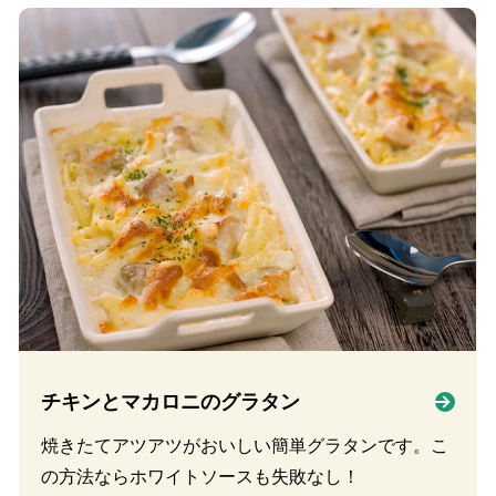
チキンとマカロニのグラタン
焼きたてアツアツがおいしい簡単グラタンです。こ
の方法ならホワイトソースも失敗なし！