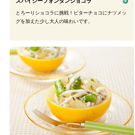
スパイシーフォンダンショコラ
とろーりショコラに挑戦！ビターチョコにナツメッ
グを加えた少し大人の味わいです。