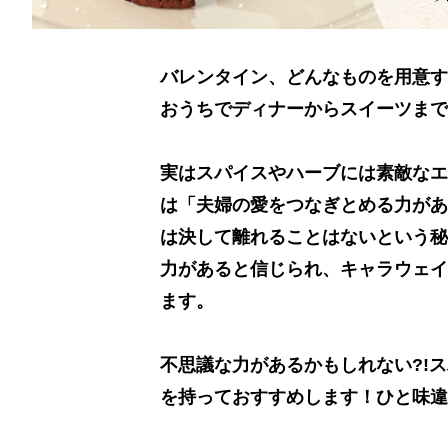
バレンタイン、どんなものを用意す
おうちでディナーからスイーツまで
実はスパイスやハーブには素敵なエ
は「夫婦の愛をつなぎとめる力があ
は決して離れることはないという秘
力があると信じられ、キャラウェイ
ます。
不思議な力があるかもしれない?!
を持っておすすめします！ひと味違