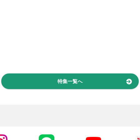
特集一覧へ