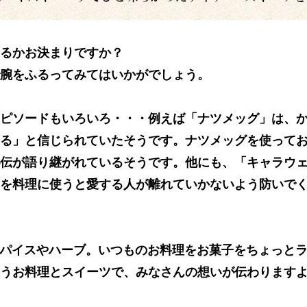
るかお決まりですか？
腕をふるってみてはいかがでしょう。
ピソードもいろいろ・・・例えば「ナツメッグ」は、
る」と信じられていたそうです。ナツメッグを使って
伝が語り継がれているそうです。他にも、「キャラウ
を料理に使うと愛する人が離れていかないよう防いで
スパイスやハーブ。いつものお料理をお菓子をちょっと
うお料理とスイーツで、みなさんの想いが伝わります