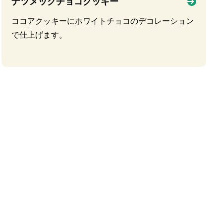
ナツメッグチョコクッキー
ココアクッキーにホワイトチョコのデコレーション
で仕上げます。