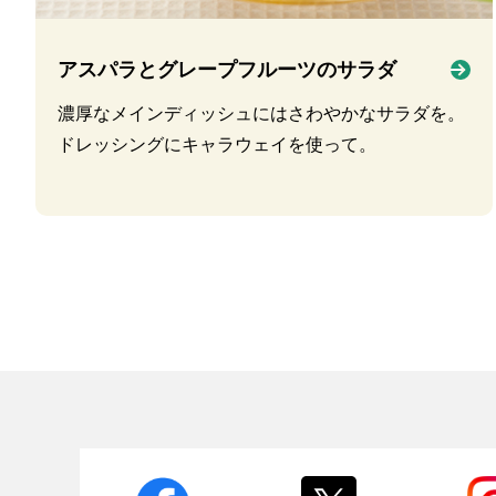
アスパラとグレープフルーツのサラダ
濃厚なメインディッシュにはさわやかなサラダを。
ドレッシングにキャラウェイを使って。