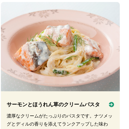
サーモンとほうれん草のクリームパスタ
濃厚なクリームがたっぷりのパスタです。ナツメッ
グとディルの香りを添えてランクアップした味わ