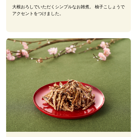
大根おろしでいただくシンプルなお雑煮。 柚子こしょうで
アクセントをつけました。