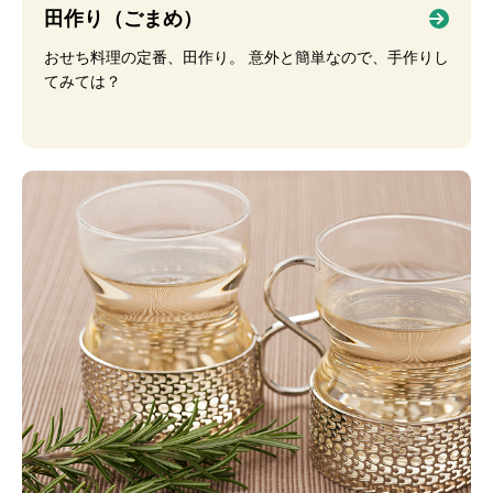
田作り（ごまめ）
おせち料理の定番、田作り。 意外と簡単なので、手作りし
てみては？