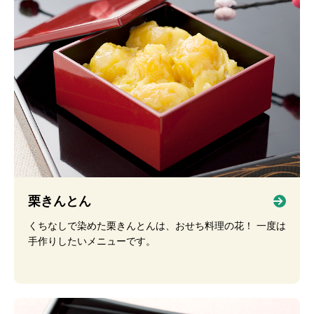
栗きんとん
くちなしで染めた栗きんとんは、おせち料理の花！ 一度は
手作りしたいメニューです。