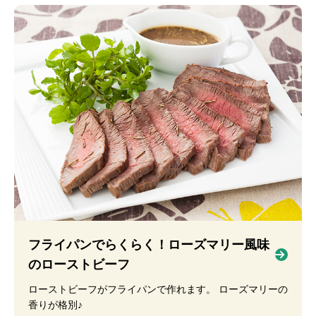
フライパンでらくらく！ローズマリー風味
のローストビーフ
ローストビーフがフライパンで作れます。 ローズマリーの
香りが格別♪