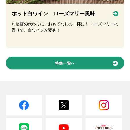
ホット白ワイン ローズマリー風味
お屠蘇の代わりに、おもてなしの一杯に！ ローズマリーの
香りで、白ワインが変身！
特集一覧へ