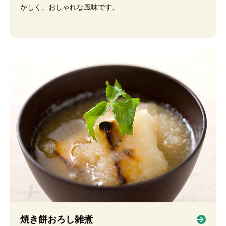
かしく、おしゃれな風味です。
焼き餅おろし雑煮