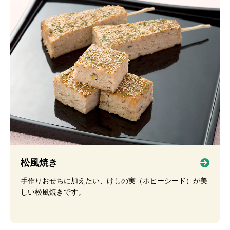
松風焼き
手作りおせちに加えたい、けしの実（ポピーシード）が美
しい松風焼きです。