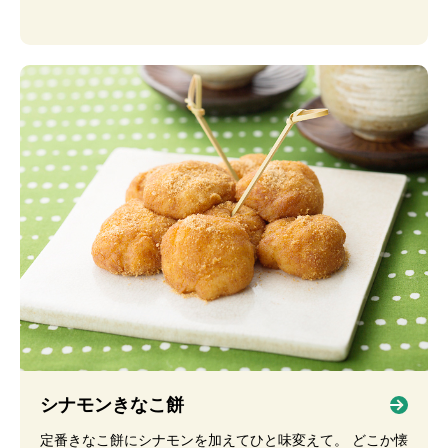
シナモンきなこ餅
定番きなこ餅にシナモンを加えてひと味変えて。 どこか懐