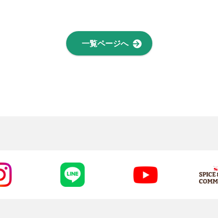
一覧ページへ