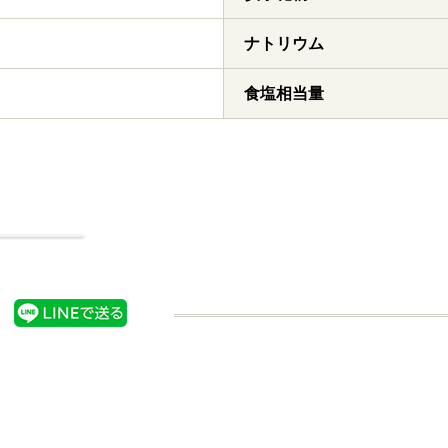
ナトリウム
食塩相当量