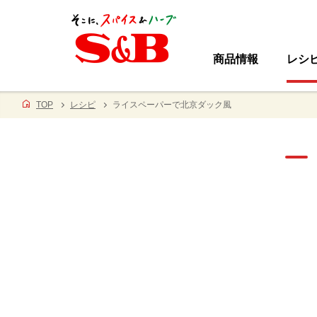
商品情報
レシ
TOP
レシピ
ライスペーパーで北京ダック風