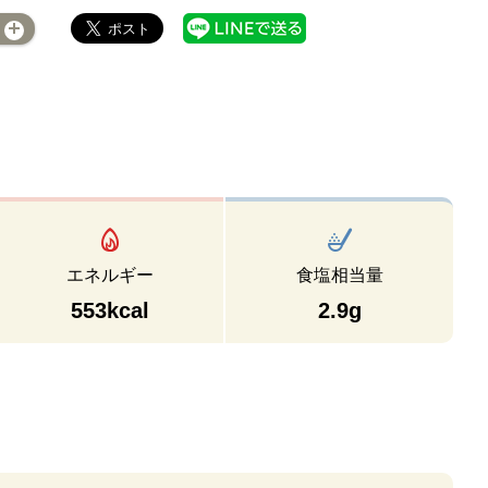
エネルギー
食塩相当量
553kcal
2.9g