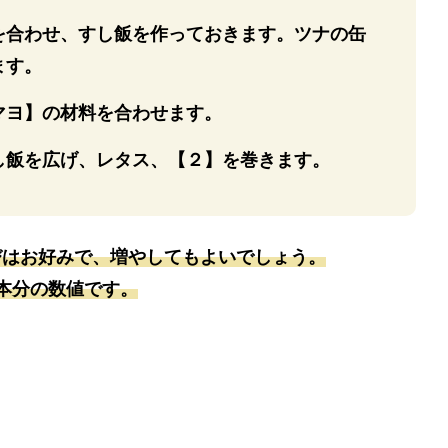
を合わせ、すし飯を作っておきます。ツナの缶
ます。
マヨ】の材料を合わせます。
し飯を広げ、レタス、【２】を巻きます。
びはお好みで、増やしてもよいでしょう。
本分の数値です。