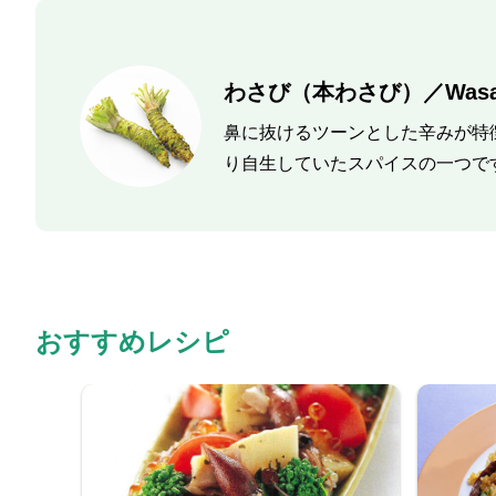
わさび（本わさび）／Wasa
鼻に抜けるツーンとした辛みが特
り自生していたスパイスの一つで
おすすめレシピ