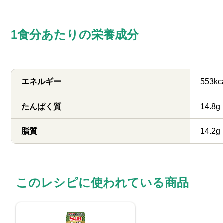
1食分あたりの栄養成分
エネルギー
553kc
たんぱく質
14.8g
脂質
14.2g
このレシピに使われている商品