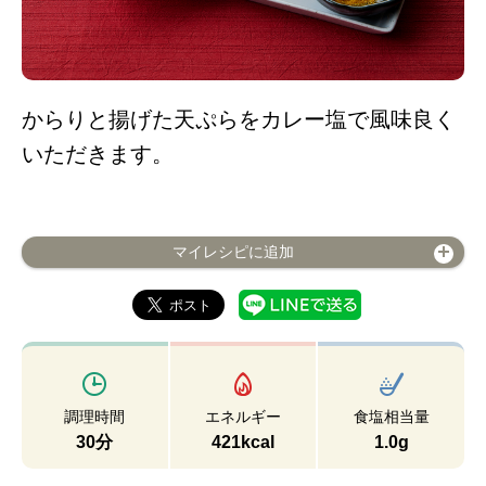
からりと揚げた天ぷらをカレー塩で風味良く
いただきます。
マイレシピに追加
調理時間
エネルギー
食塩相当量
30分
421kcal
1.0g