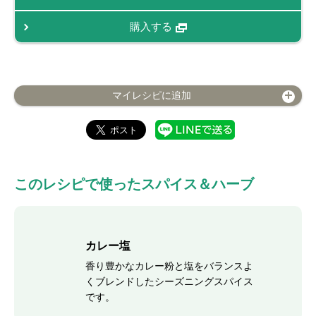
購入する
マイレシピに追加
このレシピで使ったスパイス＆ハーブ
カレー塩
香り豊かなカレー粉と塩をバランスよ
くブレンドしたシーズニングスパイス
です。