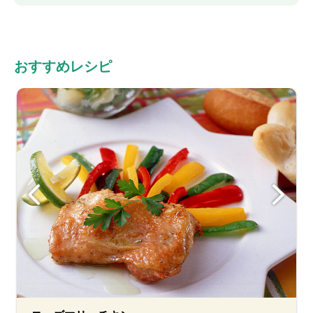
おすすめレシピ