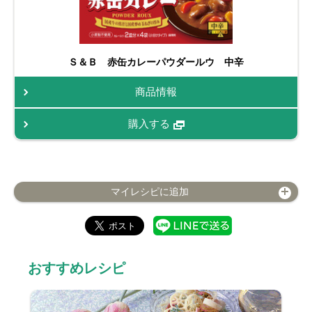
Ｓ＆Ｂ 赤缶カレーパウダールウ 中辛
商品情報
購入する
マイレシピに追加
おすすめレシピ