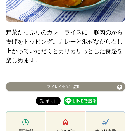
野菜たっぷりのカレーライスに、豚肉のから
揚げをトッピング。カレーと混ぜながら召し
上がっていただくとカリカリっとした食感を
楽しめます。
マイレシピに追加