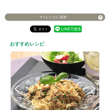
マイレシピに追加
おすすめレシピ