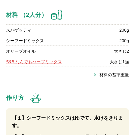
材料 （2人分）
スパゲッティ
200g
シーフードミックス
200g
オリーブオイル
大さじ2
S&B なんでもハーブミックス
大さじ1強
材料の基準重量
作り方
【１】シーフードミックスはゆでて、水けをきりま
す。