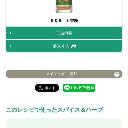
Ｓ＆Ｂ 五香粉
商品情報
購入する
マイレシピに追加
このレシピで使ったスパイス＆ハーブ