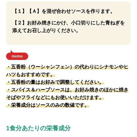
【１】【Ａ】を混ぜ合わせソースを作ります。
【２】お好み焼きにかけ、小口切りにした青ねぎを
添えてお召し上がりください。
memo
・五香粉（ウーシャンフェン）の代わりにシナモンやヒ
ハツもおすすめです。
・五香粉の量はお好みで調整してください。
・スパイス＆ハーブソースは、お好み焼きのほかに焼き
そばやフライなどにもお使いいただけます。
・栄養成分はソースのみの数値です。
1食分あたりの栄養成分