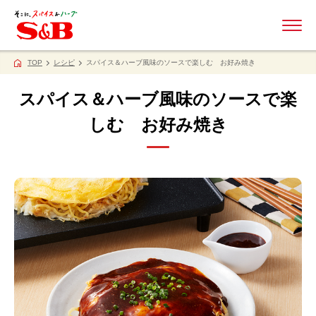
ME
TOP
レシピ
スパイス＆ハーブ風味のソースで楽しむ お好み焼き
スパイス＆ハーブ風味のソースで楽
しむ お好み焼き