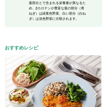
葉部分とで含まれる栄養素が異なるた
め、βカロテンが豊富な葉の部分（青
ねぎ）は緑黄色野菜、白い部分（白ね
ぎ）は淡色野菜に分類されます。
おすすめレシピ