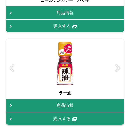
ゴールデンカレー バリ辛
商品情報
購入する
ラー油
商品情報
購入する