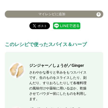
マイレシピに追加
このレシピで使ったスパイス＆ハーブ
ジンジャー／しょうが／Ginger
さわやかな香りと辛みをもつスパイス
です。生のものをスライスしたり、刻
んだり、すりおろしたりして各種料理
の風味付けや薬味に用いるほか、乾燥
させてパウダー状にしたものを利用し
ます。