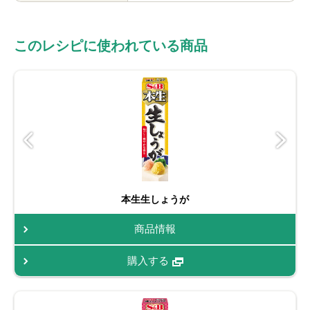
このレシピに使われている商品
本生生しょうが
商品情報
購入する