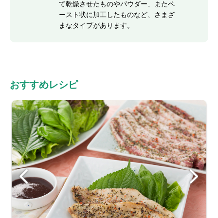
て乾燥させたものやパウダー、またペ
ースト状に加工したものなど、さまざ
まなタイプがあります。
おすすめレシピ