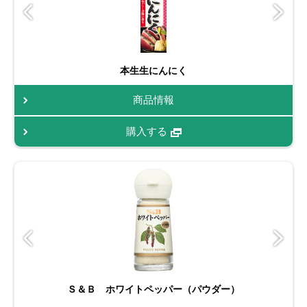
本生生にんにく
商品情報
購入する
Ｓ＆Ｂ ホワイトペッパー（パウダー）