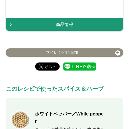
商品情報
マイレシピに追加
このレシピで使ったスパイス＆ハーブ
ホワイトペッパー／White peppe
r