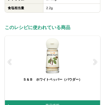
食塩相当量
2.2g
このレシピに使われている商品
Ｓ＆Ｂ ホワイトペッパー（パウダー）