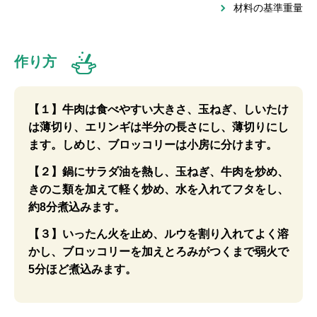
材料の基準重量
作り方
【１】牛肉は食べやすい大きさ、玉ねぎ、しいたけ
は薄切り、エリンギは半分の長さにし、薄切りにし
ます。しめじ、ブロッコリーは小房に分けます。
【２】鍋にサラダ油を熱し、玉ねぎ、牛肉を炒め、
きのこ類を加えて軽く炒め、水を入れてフタをし、
約8分煮込みます。
【３】いったん火を止め、ルウを割り入れてよく溶
かし、ブロッコリーを加えとろみがつくまで弱火で
5分ほど煮込みます。