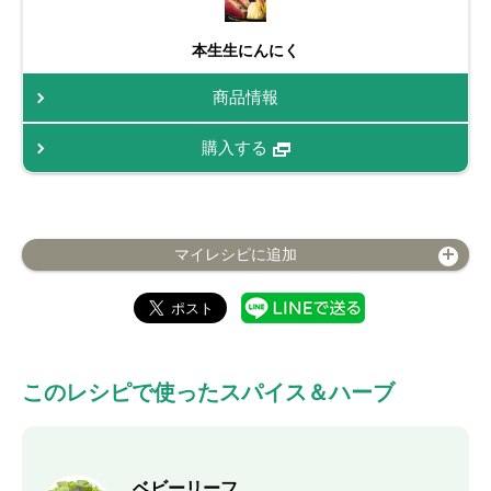
本生生にんにく
商品情報
購入する
マイレシピに追加
このレシピで使ったスパイス＆ハーブ
ベビーリーフ