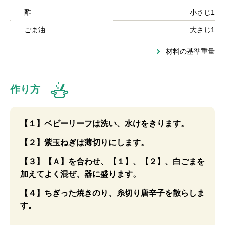
酢
小さじ1
ごま油
大さじ1
材料の基準重量
作り方
【１】ベビーリーフは洗い、水けをきります。
【２】紫玉ねぎは薄切りにします。
【３】【Ａ】を合わせ、【１】、【２】、白ごまを
加えてよく混ぜ、器に盛ります。
【４】ちぎった焼きのり、糸切り唐辛子を散らしま
す。