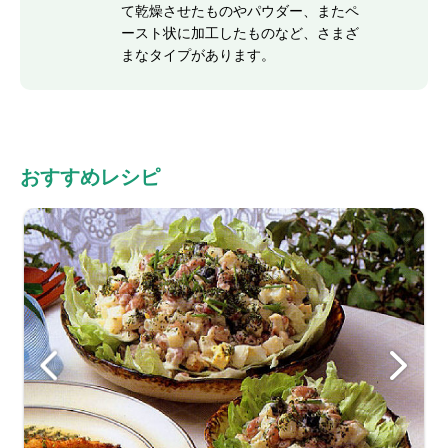
て乾燥させたものやパウダー、またペ
ースト状に加工したものなど、さまざ
まなタイプがあります。
おすすめレシピ