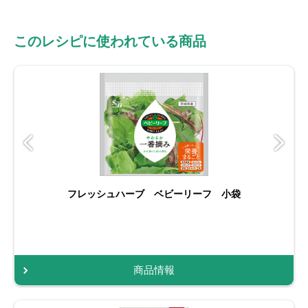
このレシピに使われている商品
フレッシュハーブ ベビーリーフ 小袋
商品情報