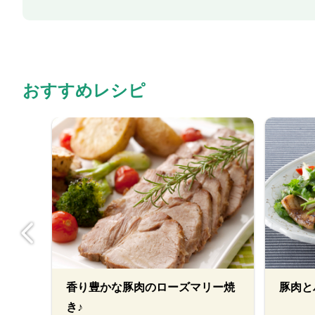
おすすめレシピ
香り豊かな豚肉のローズマリー焼
豚肉と
き♪