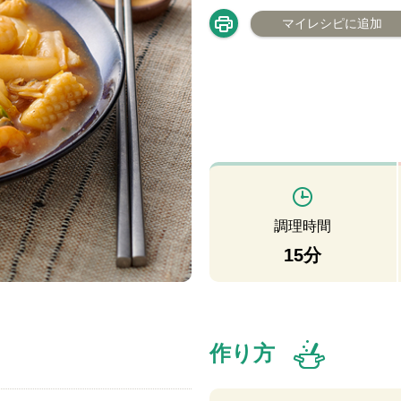
マイレシピに追加
調理時間
15分
作り方