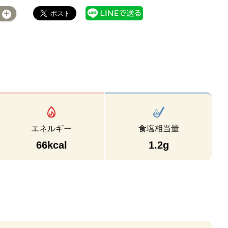
エネルギー
食塩相当量
66kcal
1.2g