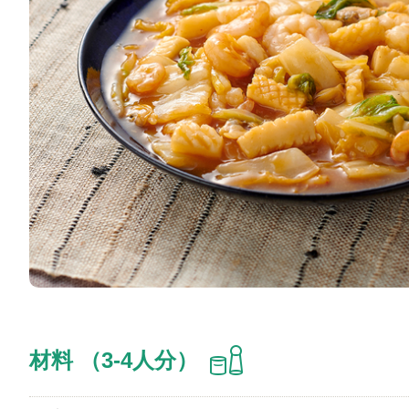
材料 （3-4人分）