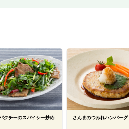
パクチーのスパイシー炒め
さんまのつみれハンバーグ